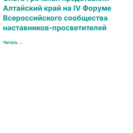
Алтайский край на IV Форуме
Всероссийского сообщества
наставников-просветителей
Читать →