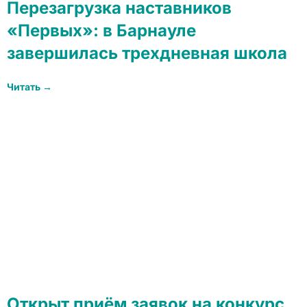
Перезагрузка наставников
«Первых»: в Барнауле
завершилась трехдневная школа
Читать →
Открыт приём заявок на конкурс