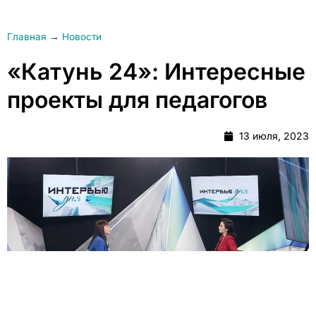
Главная
→
Новости
«Катунь 24»: Интересные
проекты для педагогов
13 июля, 2023