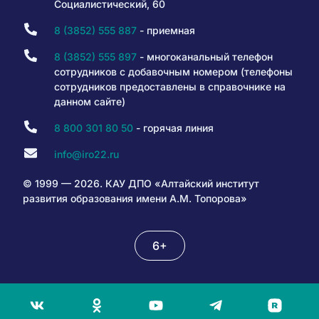
Социалистический, 60
8 (3852) 555 887
- приемная
8 (3852) 555 897
- многоканальный телефон
сотрудников с добавочным номером (телефоны
сотрудников предоставлены в справочнике на
данном сайте)
8 800 301 80 50
- горячая линия
info@iro22.ru
© 1999 — 2026. КАУ ДПО «Алтайский институт
развития образования имени А.М. Топорова»
6+