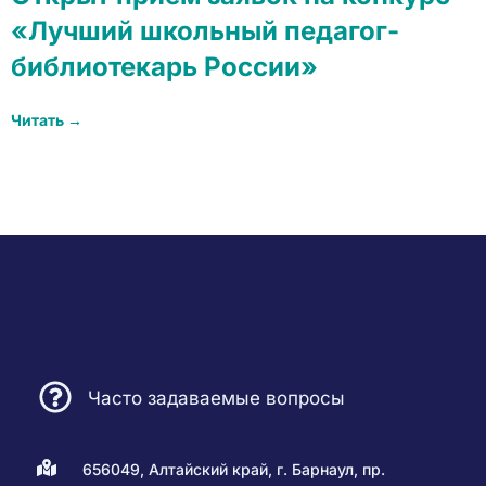
«Лучший школьный педагог-
библиотекарь России»
Читать →
Часто задаваемые вопросы
656049, Алтайский край, г. Барнаул, пр.