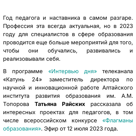
Год педагога и наставника в самом разгаре.
Профессия эта всегда актуальная, но в 2023
году для специалистов в сфере образования
проводится еще больше мероприятий для того,
чтобы они обучались, развивались и
реализовывали себя.
В программе
«Интервью дня»
телеканала
«Катунь 24» заместитель директора по
научной и инновационной работе Алтайского
института развития образования им. А.М.
Топорова
Татьяна Райских
рассказала об
интересных проектах для педагогов, в том
числе всероссийском конкурсе
«Флагманы
образования»
. Эфир от 12 июля 2023 года.