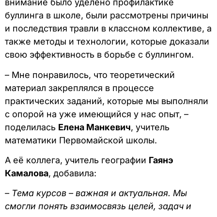
внимание было уделено профилактике
буллинга в школе, были рассмотрены причины
и последствия травли в классном коллективе, а
также методы и технологии, которые доказали
свою эффективность в борьбе с буллингом.
– Мне понравилось, что теоретический
материал закреплялся в процессе
практических заданий, которые мы выполняли
с опорой на уже имеющийся у нас опыт, –
поделилась
Елена Манкевич
, учитель
математики Первомайской школы.
А её коллега, учитель географии
Гаянэ
Камалова
, добавила:
– Тема курсов – важная и актуальная. Мы
смогли понять взаимосвязь целей, задач и