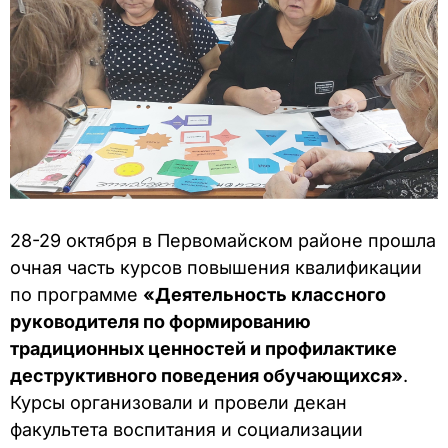
28-29 октября в Первомайском районе прошла
очная часть курсов повышения квалификации
по программе
«Деятельность классного
руководителя по формированию
традиционных ценностей и профилактике
деструктивного поведения обучающихся»
.
Курсы организовали и провели декан
факультета воспитания и социализации