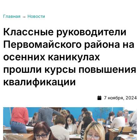
Главная
→
Новости
Классные руководители
Первомайского района на
осенних каникулах
прошли курсы повышения
квалификации
7 ноября, 2024