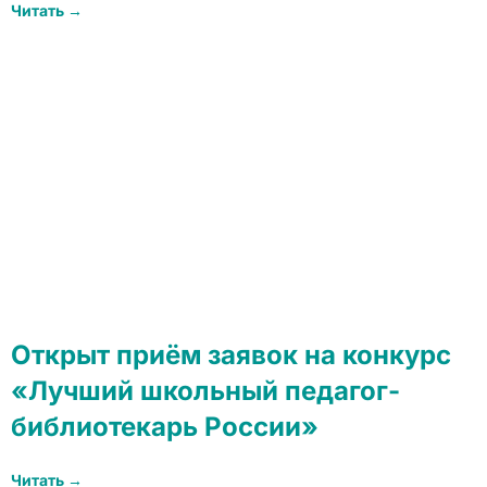
Читать →
Открыт приём заявок на конкурс
«Лучший школьный педагог-
библиотекарь России»
Читать →