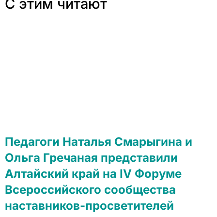
С этим читают
Педагоги Наталья Смарыгина и
Ольга Гречаная представили
Алтайский край на IV Форуме
Всероссийского сообщества
наставников-просветителей