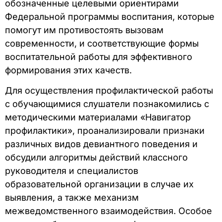
обозначенные целевыми ориентирами
Федеральной программы воспитания, которые
помогут им противостоять вызовам
современности, и соответствующие формы
воспитательной работы для эффективного
формирования этих качеств.
Для осуществления профилактической работы
с обучающимися слушатели познакомились с
методическими материалами «Навигатор
профилактики», проанализировали признаки
различных видов девиантного поведения и
обсудили алгоритмы действий классного
руководителя и специалистов
образовательной организации в случае их
выявления, а также механизм
межведомственного взаимодействия. Особое