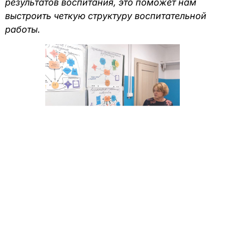
результатов воспитания, это поможет нам
выстроить четкую структуру воспитательной
работы.