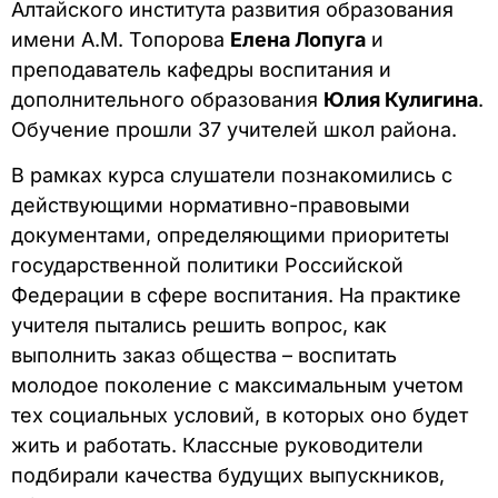
Алтайского института развития образования
имени А.М. Топорова
Елена Лопуга
и
преподаватель кафедры воспитания и
дополнительного образования
Юлия Кулигина
.
Обучение прошли 37 учителей школ района.
В рамках курса слушатели познакомились с
действующими нормативно-правовыми
документами, определяющими приоритеты
государственной политики Российской
Федерации в сфере воспитания. На практике
учителя пытались решить вопрос, как
выполнить заказ общества – воспитать
молодое поколение с максимальным учетом
тех социальных условий, в которых оно будет
жить и работать. Классные руководители
подбирали качества будущих выпускников,