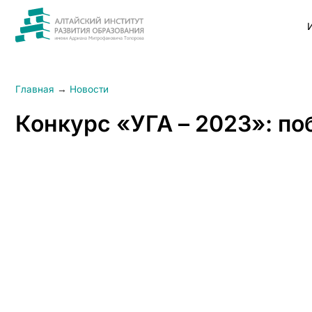
Главная
→
Новости
Конкурс «УГА – 2023»: по