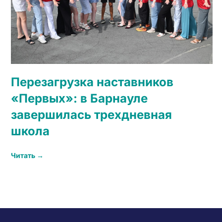
Перезагрузка наставников
«Первых»: в Барнауле
завершилась трехдневная
школа
Читать →