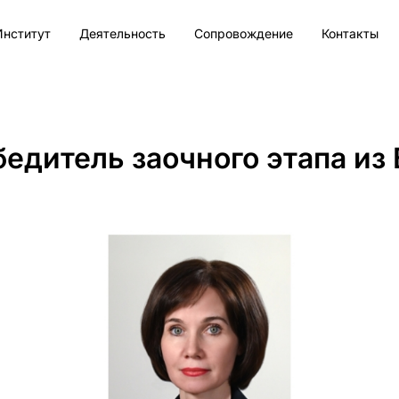
Институт
Деятельность
Сопровождение
Контакты
бедитель заочного этапа из