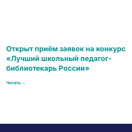
Открыт приём заявок на конкурс
«Лучший школьный педагог-
библиотекарь России»
Читать →