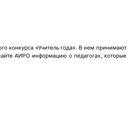
ого конкурса «Учитель года». В нем принимают
 сайте АИРО информацию о педагогах, которые