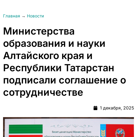
Главная
→
Новости
Министерства
образования и науки
Алтайского края и
Республики Татарстан
подписали соглашение о
сотрудничестве
1 декабря, 2025