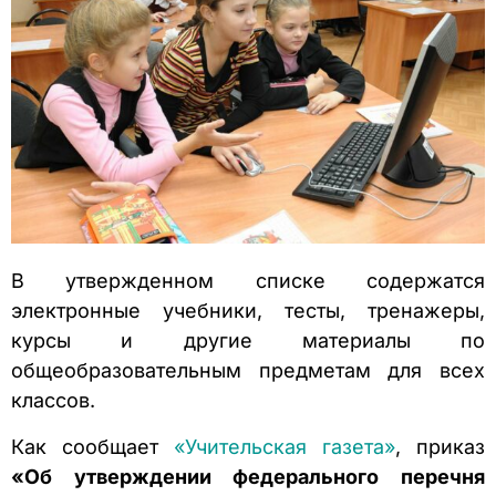
В утвержденном списке содержатся
электронные учебники, тесты, тренажеры,
курсы и другие материалы по
общеобразовательным предметам для всех
классов.
Как сообщает
«Учительская газета»
, приказ
«Об утверждении федерального перечня