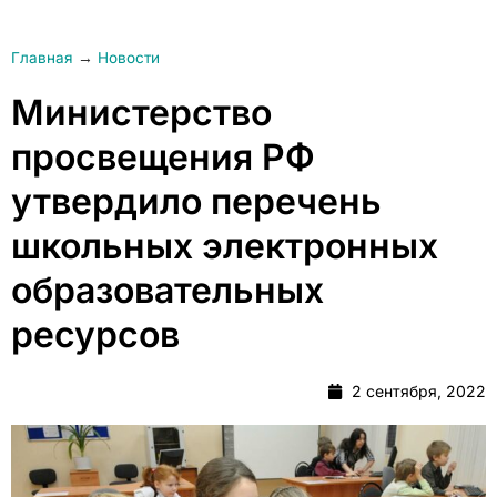
Главная
→
Новости
Министерство
просвещения РФ
утвердило перечень
школьных электронных
образовательных
ресурсов
2 сентября, 2022