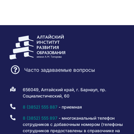
Часто задаваемые вопросы
656049, Алтайский край, г. Барнаул, пр.
Социалистический, 60
8 (3852) 555 887
- приемная
8 (3852) 555 897
- многоканальный телефон
сотрудников с добавочным номером (телефоны
сотрудников предоставлены в справочнике на