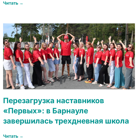
Читать →
Перезагрузка наставников
«Первых»: в Барнауле
завершилась трехдневная школа
Читать →