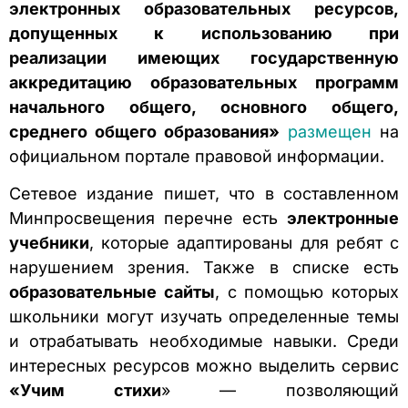
электронных образовательных ресурсов,
допущенных к использованию при
реализации имеющих государственную
аккредитацию образовательных программ
начального общего, основного общего,
среднего общего образования»
размещен
на
официальном портале правовой информации.
Сетевое издание пишет, что в составленном
Минпросвещения перечне есть
электронные
учебники
, которые адаптированы для ребят с
нарушением зрения. Также в списке есть
образовательные сайты
, с помощью которых
школьники могут изучать определенные темы
и отрабатывать необходимые навыки. Среди
интересных ресурсов можно выделить сервис
«Учим стихи
» — позволяющий