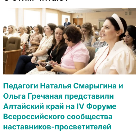
Педагоги Наталья Смарыгина и
Ольга Гречаная представили
Алтайский край на IV Форуме
Всероссийского сообщества
наставников-просветителей