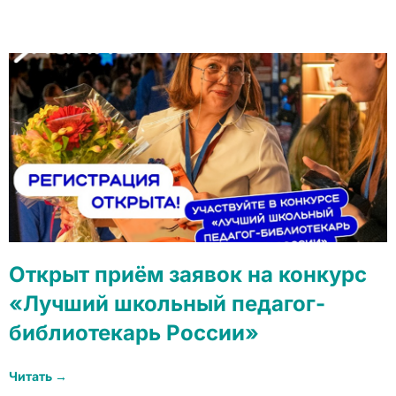
Открыт приём заявок на конкурс
«Лучший школьный педагог-
библиотекарь России»
Читать →