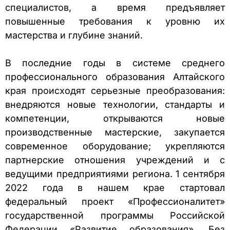
специалистов, а время предъявляет
повышенные требования к уровню их
мастерства и глубине знаний.
В последние годы в системе среднего
профессионального образования Алтайского
края происходят серьезные преобразования:
внедряются новые технологии, стандарты и
компетенции, открываются новые
производственные мастерские, закупается
современное оборудование; укрепляются
партнерские отношения учреждений и с
ведущими предприятиями региона. 1 сентября
2022 года в нашем крае стартовал
федеральный проект «Профессионалитет»
государственной программы Российской
Федерации «Развитие образования». Без