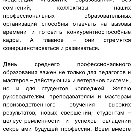
сомнений, коллективы наших
профессиональных образовательных
организаций способны отвечать на вызовы
времени и готовить конкурентноспособные
кадры. А главное – они стремятся
совершенствоваться и развиваться.
День среднего профессионального
образования важен не только для педагогов и
мастеров – действующих и ветеранов системы,
но и для студентов колледжей. Желаю
руководителям, преподавателям и мастерам
производственного обучения высоких
результатов, новых свершений; студентам –
целеустремленности и успехов овладении
секретами будущей профессии. Всем вместе