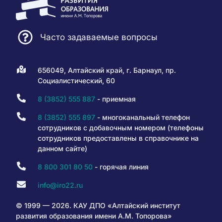
Часто задаваемые вопросы
656049, Алтайский край, г. Барнаул, пр.
Социалистический, 60
8 (3852) 555 887
- приемная
8 (3852) 555 897
- многоканальный телефон
сотрудников с добавочным номером (телефоны
сотрудников предоставлены в справочнике на
данном сайте)
8 800 301 80 50
- горячая линия
info@iro22.ru
© 1999 — 2026. КАУ ДПО «Алтайский институт
развития образования имени А.М. Топорова»