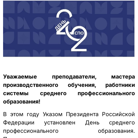
Уважаемые преподаватели, мастера
производственного обучения, работники
системы среднего профессионального
образования!
В этом году Указом Президента Российской
Федерации установлен День среднего
профессионального образования.