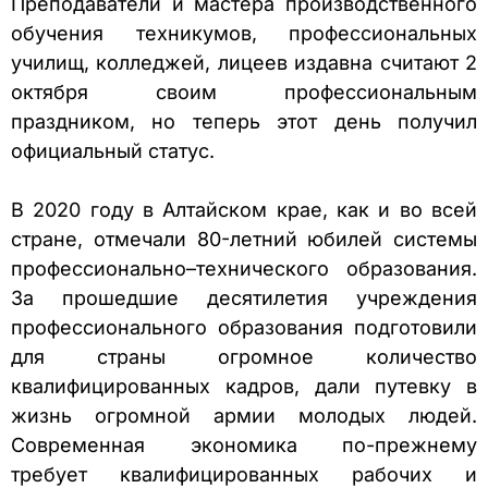
Преподаватели и мастера производственного
обучения техникумов, профессиональных
училищ, колледжей, лицеев издавна считают 2
октября своим профессиональным
праздником, но теперь этот день получил
официальный статус.
В 2020 году в Алтайском крае, как и во всей
стране, отмечали 80-летний юбилей системы
профессионально–технического образования.
За прошедшие десятилетия учреждения
профессионального образования подготовили
для страны огромное количество
квалифицированных кадров, дали путевку в
жизнь огромной армии молодых людей.
Современная экономика по-прежнему
требует квалифицированных рабочих и