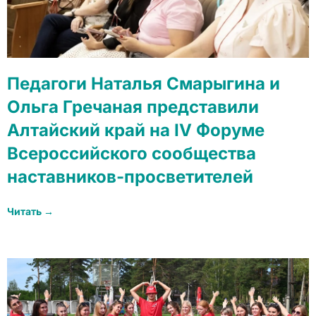
Педагоги Наталья Смарыгина и
Ольга Гречаная представили
Алтайский край на IV Форуме
Всероссийского сообщества
наставников-просветителей
Читать →