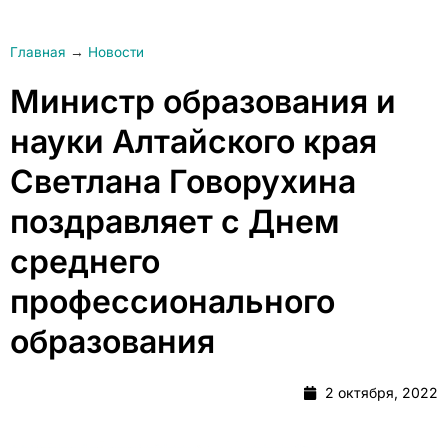
Главная
→
Новости
Министр образования и
науки Алтайского края
Светлана Говорухина
поздравляет с Днем
среднего
профессионального
образования
2 октября, 2022