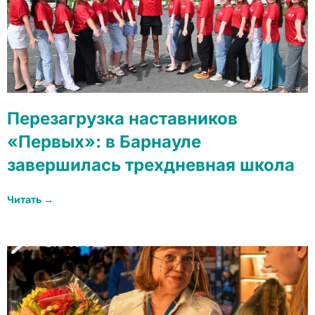
Перезагрузка наставников
«Первых»: в Барнауле
завершилась трехдневная школа
Читать →