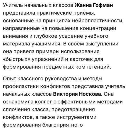
Учитель начальных классов
Жанна Гофман
представила практические приёмы,
основанные на принципах нейропластичности,
направленные на повышение концентрации
внимания и глубокое усвоение учебного
материала учащимися. В своём выступлении
она привела примеры использования
«быстрых» упражнений и карточек для
формирования предметных компетенций.
Опыт классного руководства и методы
профилактики конфликтов представила учитель
начальных классов
Виктория Носкова
. Она
ознакомила коллег с эффективными методами
сплочения класса, предотвращения
конфликтов, а также инструментами
формирования благоприятного