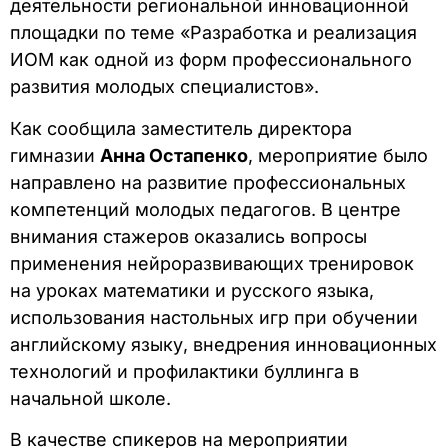
деятельности региональной инновационной
площадки по теме «Разработка и реализация
ИОМ как одной из форм профессионального
развития молодых специалистов».
Как сообщила заместитель директора
гимназии
Анна Остапенко
, мероприятие было
направлено на развитие профессиональных
компетенций молодых педагогов. В центре
внимания стажеров оказались вопросы
применения нейроразвивающих тренировок
на уроках математики и русского языка,
использования настольных игр при обучении
английскому языку, внедрения инновационных
технологий и профилактики буллинга в
начальной школе.
В качестве спикеров на мероприятии