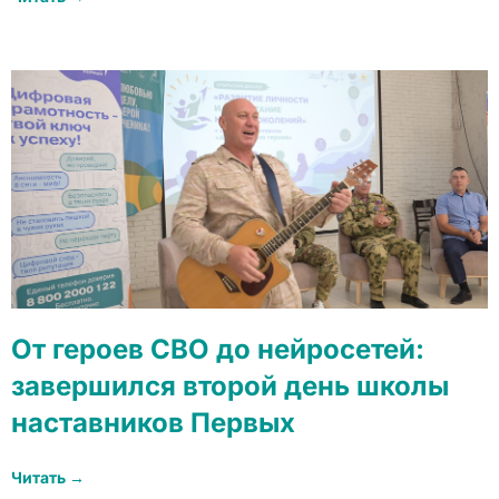
От героев СВО до нейросетей:
завершился второй день школы
наставников Первых
Читать →