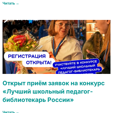
Читать →
Открыт приём заявок на конкурс
«Лучший школьный педагог-
библиотекарь России»
Читать →