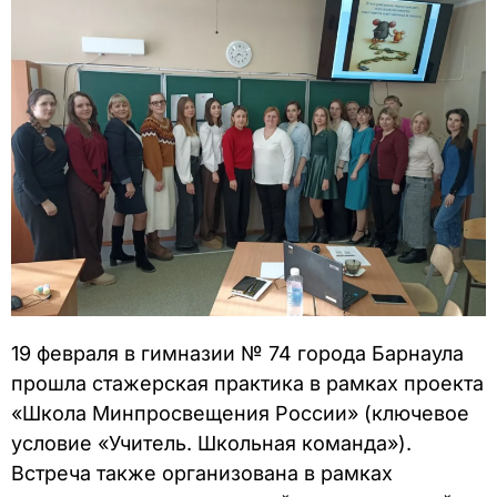
19 февраля в гимназии № 74 города Барнаула
прошла стажерская практика в рамках проекта
«Школа Минпросвещения России» (ключевое
условие «Учитель. Школьная команда»).
Встреча также организована в рамках