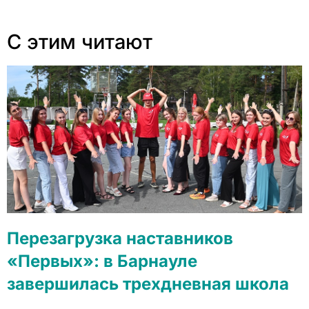
С этим читают
Перезагрузка наставников
«Первых»: в Барнауле
завершилась трехдневная школа