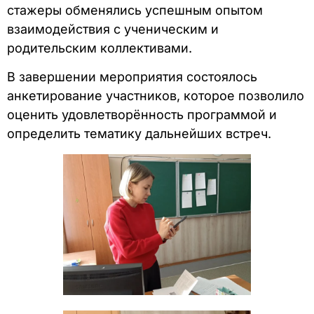
стажеры обменялись успешным опытом
взаимодействия с ученическим и
родительским коллективами.
В завершении мероприятия состоялось
анкетирование участников, которое позволило
оценить удовлетворённость программой и
определить тематику дальнейших встреч.