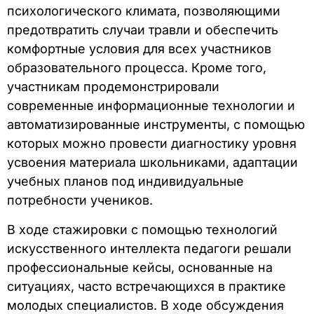
психологического климата, позволяющими
предотвратить случаи травли и обеспечить
комфортные условия для всех участников
образовательного процесса. Кроме того,
участникам продемонстрировали
современные информационные технологии и
автоматизированные инструменты, с помощью
которых можно провести диагностику уровня
усвоения материала школьниками, адаптации
учебных планов под индивидуальные
потребности учеников.
В ходе стажировки с помощью технологий
искусственного интеллекта педагоги решали
профессиональные кейсы, основанные на
ситуациях, часто встречающихся в практике
молодых специалистов. В ходе обсуждения