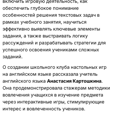
включить игровую деятельность, как
обеспечить глубокое понимание
особенностей решения текстовых задач в
рамках учебного занятия, научиться
эффективно выявлять ключевые элементы
задания, а также выстраивать логику
рассуждений и разрабатывать стратегии для
успешного освоения учениками сложных
заданий.
О создании школьного клуба настольных игр
на английском языке рассказала учитель
английского языка
Анастасия Картошкина
.
Она продемонстрировала стажерам методики
вовлечения учащихся в изучение предмета
через интерактивные игры, стимулирующие
интерес и вовлеченность учеников.