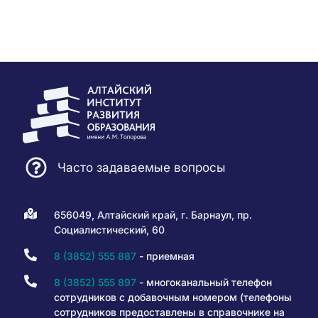
Часто задаваемые вопросы
656049, Алтайский край, г. Барнаул, пр.
Социалистический, 60
8 (3852) 555 887
- приемная
8 (3852) 555 897
- многоканальный телефон
сотрудников с добавочным номером (телефоны
сотрудников предоставлены в справочнике на