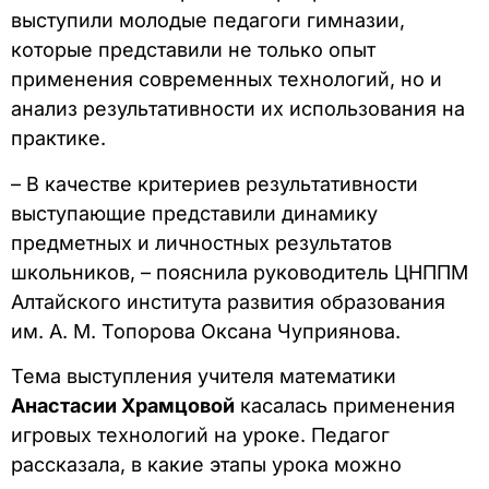
выступили молодые педагоги гимназии,
которые представили не только опыт
применения современных технологий, но и
анализ результативности их использования на
практике.
– В качестве критериев результативности
выступающие представили динамику
предметных и личностных результатов
школьников, – пояснила руководитель ЦНППМ
Алтайского института развития образования
им. А. М. Топорова Оксана Чуприянова.
Тема выступления учителя математики
Анастасии Храмцовой
касалась применения
игровых технологий на уроке. Педагог
рассказала, в какие этапы урока можно