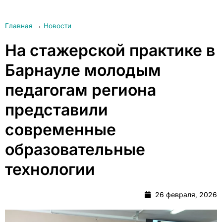
Главная
→
Новости
На стажерской практике в
Барнауле молодым
педагогам региона
представили
современные
образовательные
технологии
26 февраля, 2026