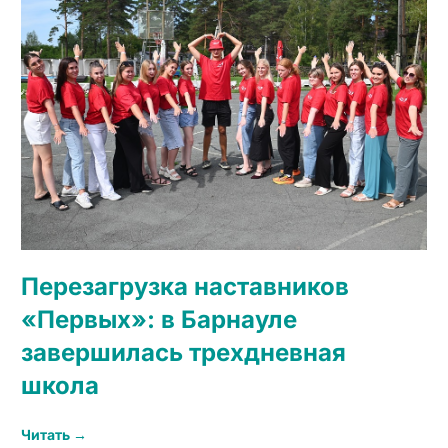
Перезагрузка наставников
«Первых»: в Барнауле
завершилась трехдневная
школа
Читать →