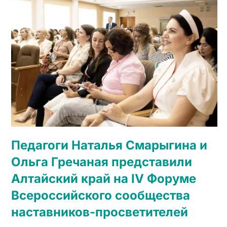
Педагоги Наталья Смарыгина и
Ольга Гречаная представили
Алтайский край на IV Форуме
Всероссийского сообщества
наставников-просветителей