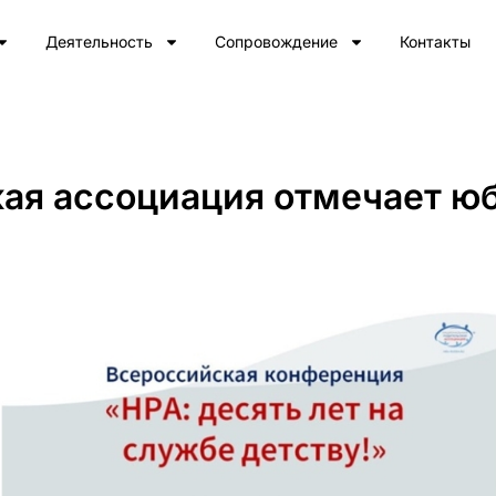
Деятельность
Сопровождение
Контакты
ая ассоциация отмечает ю