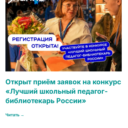
Открыт приём заявок на конкурс
«Лучший школьный педагог-
библиотекарь России»
Читать →