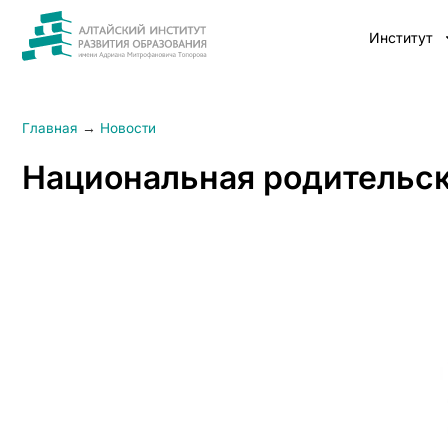
Институт
Главная
→
Новости
Национальная родительск