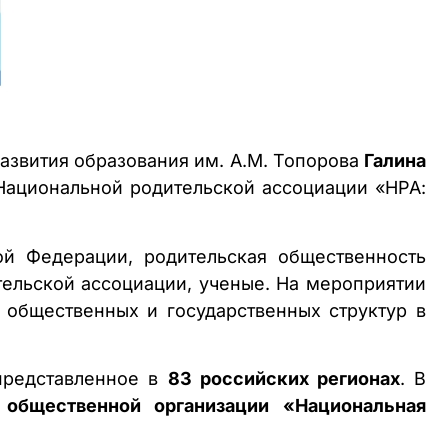
развития образования им. А.М. Топорова
Галина
Национальной родительской ассоциации «НРА:
й Федерации, родительская общественность
ельской ассоциации, ученые. На мероприятии
 общественных и государственных структур в
представленное в
83 российских регионах
. В
 общественной организации «Национальная