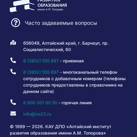
Часто задаваемые вопросы
656049, Алтайский край, г. Барнаул, пр.
Социалистический, 60
8 (3852) 555 887
- приемная
8 (3852) 555 897
- многоканальный телефон
сотрудников с добавочным номером (телефоны
сотрудников предоставлены в справочнике на
данном сайте)
8 800 301 80 50
- горячая линия
info@iro22.ru
© 1999 — 2026. КАУ ДПО «Алтайский институт
развития образования имени А.М. Топорова»