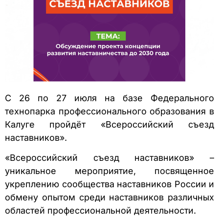
С 26 по 27 июля на базе Федерального
технопарка профессионального образования в
Калуге пройдёт «Всероссийский съезд
наставников».
«Всероссийский съезд наставников» –
уникальное мероприятие, посвященное
укреплению сообщества наставников России и
обмену опытом среди наставников различных
областей профессиональной деятельности.