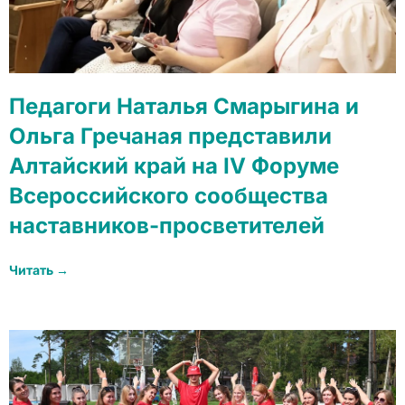
Педагоги Наталья Смарыгина и
Ольга Гречаная представили
Алтайский край на IV Форуме
Всероссийского сообщества
наставников-просветителей
Читать →