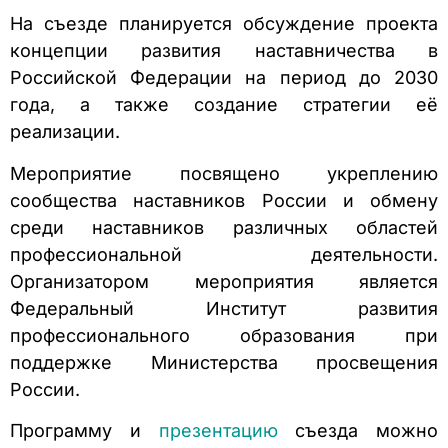
На съезде планируется обсуждение проекта
концепции развития наставничества в
Российской Федерации на период до 2030
года, а также создание стратегии её
реализации.
Мероприятие посвящено укреплению
сообщества наставников России и обмену
среди наставников различных областей
профессиональной деятельности.
Организатором мероприятия является
Федеральный Институт развития
профессионального образования при
поддержке Министерства просвещения
России.
Программу и
презентацию
съезда можно