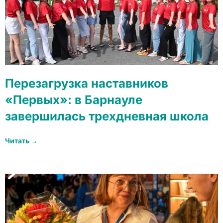
Перезагрузка наставников
«Первых»: в Барнауле
завершилась трехдневная школа
Читать →