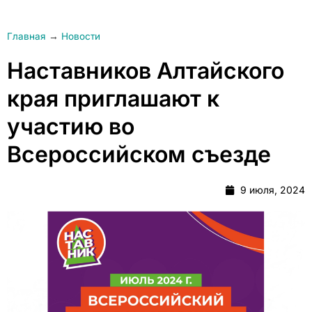
Главная
→
Новости
Наставников Алтайского
края приглашают к
участию во
Всероссийском съезде
9 июля, 2024