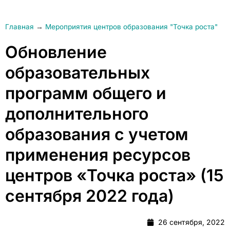
Главная
→
Мероприятия центров образования "Точка роста"
Обновление
образовательных
программ общего и
дополнительного
образования с учетом
применения ресурсов
центров «Точка роста» (15
сентября 2022 года)
26 сентября, 2022