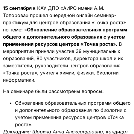
15 сентября
в КАУ ДПО «АИРО имени А.М.
Топорова» прошел очередной онлайн семинар-
практикум для центров образования «Точка роста»
по теме: «
Обновление образовательных программ
общего и дополнительного образования с учетом
применения ресурсов центров «Точка роста
». В
мероприятии приняли участие 39 муниципальных
образований, 80 участников, директора школ и их
заместители, руководители центров образования
«Точка роста», учителя химии, физики, биологии,
информатики.
На семинаре были рассмотрены вопросы:
Обновление образовательных программ общего
и дополнительного образования по биологии с
учетом применения ресурсов центров «Точка
роста».
Докладчик: Шорина Анна Александровна, кандидат