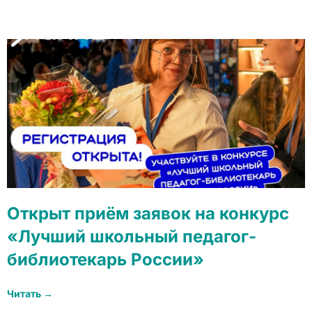
Открыт приём заявок на конкурс
«Лучший школьный педагог-
библиотекарь России»
Читать →