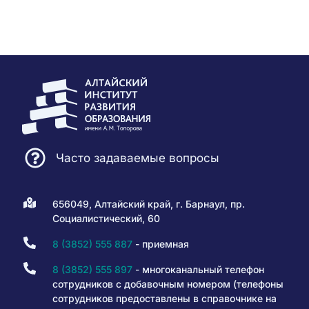
Часто задаваемые вопросы
656049, Алтайский край, г. Барнаул, пр.
Социалистический, 60
8 (3852) 555 887
- приемная
8 (3852) 555 897
- многоканальный телефон
сотрудников с добавочным номером (телефоны
сотрудников предоставлены в справочнике на