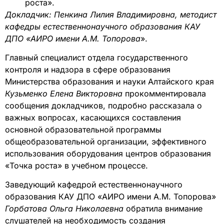
роста».
Докладчик: Пенкина Лилия Владимировна, методист
кафедры естественнонаучного образования КАУ
ДПО «АИРО имени А.М. Топорова
».
Главный специалист отдела государственного
контроля и надзора в сфере образования
Министерства образования и науки Алтайского края
Кузьменко Елена Викторовна
прокомментировала
сообщения докладчиков, подробно рассказала о
важных вопросах, касающихся составления
основной образовательной программы
общеобразовательной организации, эффективного
использования оборудования центров образования
«Точка роста» в учебном процессе.
Заведующий кафедрой естественнонаучного
образования КАУ ДПО «АИРО имени А.М. Топорова»
Горбатова Ольга Николаевна
обратила внимание
слушателей на необходимость создания