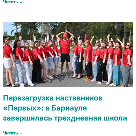
Читать →
Перезагрузка наставников
«Первых»: в Барнауле
завершилась трехдневная школа
Читать →