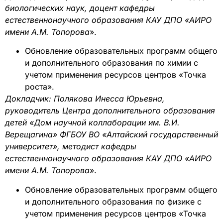
биологических наук, доцент кафедры
естественнонаучного образования КАУ ДПО «АИРО
имени А.М. Топорова
».
Обновление образовательных программ общего
и дополнительного образования по химии с
учетом применения ресурсов центров «Точка
роста».
Докладчик: Полякова Инесса Юрьевна,
руководитель Центра дополнительного образования
детей «Дом научной коллаборации им. В.И.
Верещагина» ФГБОУ ВО «Алтайский государственный
университет», методист кафедры
естественнонаучного образования КАУ ДПО «АИРО
имени А.М. Топорова
».
Обновление образовательных программ общего
и дополнительного образования по физике с
учетом применения ресурсов центров «Точка