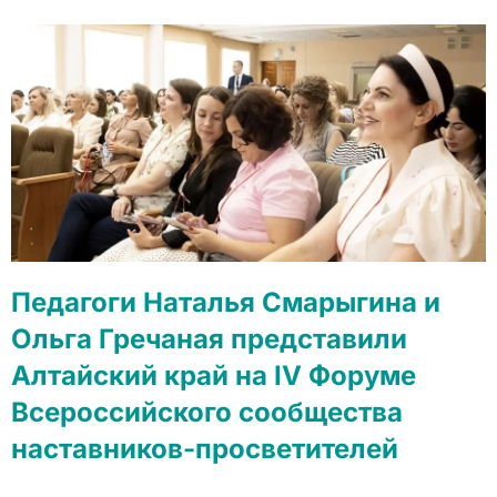
Педагоги Наталья Смарыгина и
Ольга Гречаная представили
Алтайский край на IV Форуме
Всероссийского сообщества
наставников-просветителей