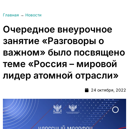
Главная
→
Новости
Очередное внеурочное
занятие «Разговоры о
важном» было посвящено
теме «Россия – мировой
лидер атомной отрасли»
24 октября, 2022