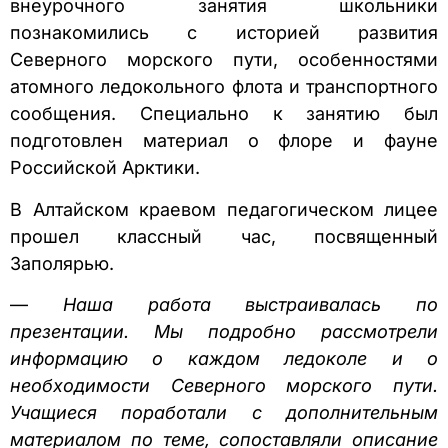
внеурочного занятия школьники
познакомились с историей развития
Северного морского пути, особенностями
атомного ледокольного флота и транспортного
сообщения. Специально к занятию был
подготовлен материал о флоре и фауне
Российской Арктики.
В Алтайском краевом педагогическом лицее
прошел классный час, посвященный
Заполярью.
—
Наша работа выстраивалась по
презентации. Мы подробно рассмотрели
информацию о каждом ледоколе и о
необходимости Северного морского пути.
Учащиеся поработали с дополнительным
материалом по теме, сопоставляли описание