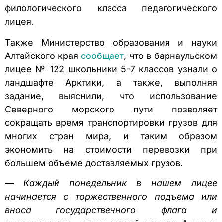
филологического класса педагогического
лицея.
Также Министерство образования и науки
Алтайского края
сообщает
, что в барнаульском
лицее № 122 школьники 5-7 классов узнали о
ландшафте Арктики, а также, выполняя
задание, выяснили, что использование
Северного морского пути позволяет
сокращать время транспортировки грузов для
многих стран мира, и таким образом
экономить на стоимости перевозки при
большем объеме доставляемых грузов.
—
Каждый понедельник в нашем лицее
начинается с торжественного подъема или
вноса государственного флага и