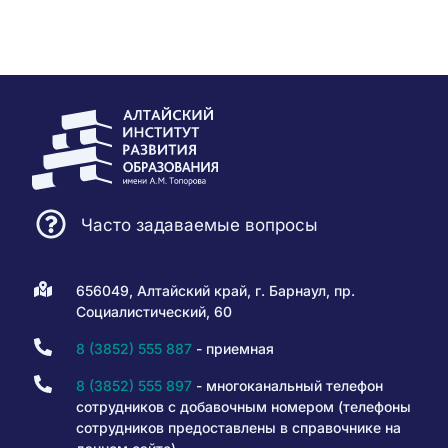
Часто задаваемые вопросы
656049, Алтайский край, г. Барнаул, пр.
Социалистический, 60
8 (3852) 555 887
- приемная
8 (3852) 555 897
- многоканальный телефон
сотрудников с добавочным номером (телефоны
сотрудников предоставлены в справочнике на