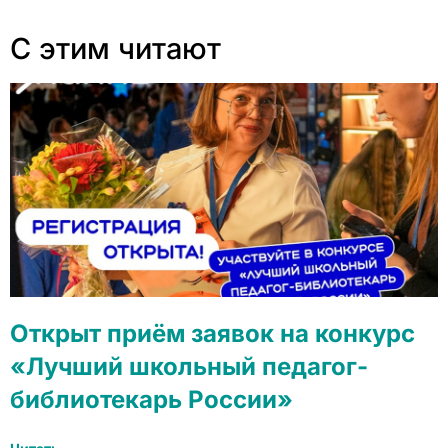
С этим читают
Открыт приём заявок на конкурс
«Лучший школьный педагог-
библиотекарь России»