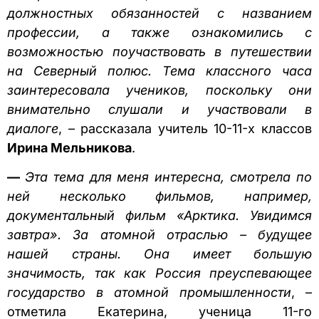
должностных обязанностей с названием
профессии, а также ознакомились с
возможностью поучаствовать в путешествии
на Северный полюс. Тема классного часа
заинтересовала учеников, поскольку они
внимательно слушали и участвовали в
диалоге
, – рассказала учитель 10-11-х классов
Ирина Мельникова
.
—
Эта тема для меня интересна, смотрела по
ней несколько фильмов, например,
документальный фильм «Арктика. Увидимся
завтра». За атомной отраслью – будущее
нашей страны. Она имеет большую
значимость, так как Россия преуспевающее
государство в атомной промышленности
, –
отметила Екатерина, ученица 11-го