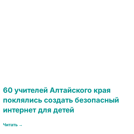
60 учителей Алтайского края
поклялись создать безопасный
интернет для детей
Читать →