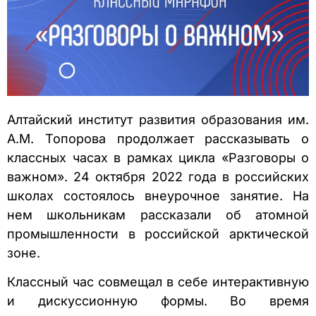
Алтайский институт развития образования им.
А.М. Топорова продолжает рассказывать о
классных часах в рамках цикла «Разговоры о
важном». 24 октября 2022 года в российских
школах состоялось внеурочное занятие. На
нем школьникам рассказали об атомной
промышленности в российской арктической
зоне.
Классный час совмещал в себе интерактивную
и дискуссионную формы. Во время