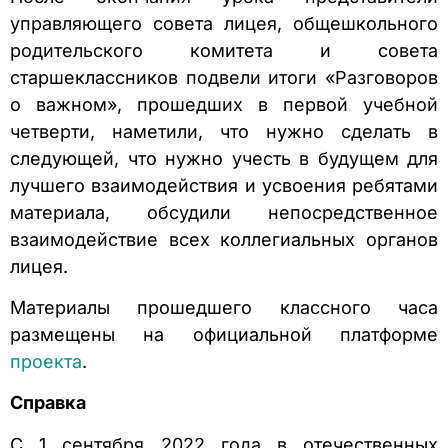
управляющего совета лицея, общешкольного
родительского комитета и совета
старшеклассников подвели итоги «Разговоров
о важном», прошедших в первой учебной
четверти, наметили, что нужно сделать в
следующей, что нужно учесть в будущем для
лучшего взаимодействия и усвоения ребятами
материала, обсудили непосредственное
взаимодействие всех коллегиальных органов
лицея.
Материалы прошедшего классного часа
размещены на официальной платформе
проекта
.
Справка
С 1 сентября 2022 года в отечественных