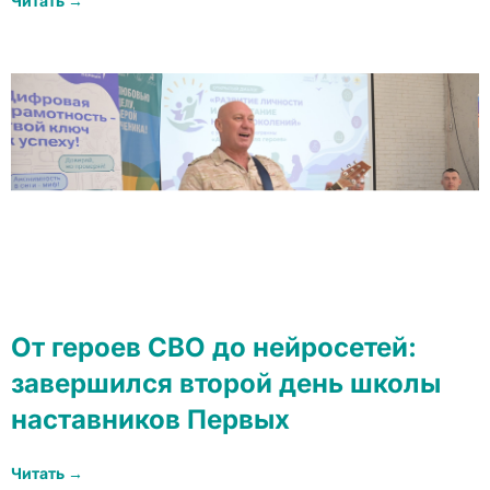
Читать →
От героев СВО до нейросетей:
завершился второй день школы
наставников Первых
Читать →