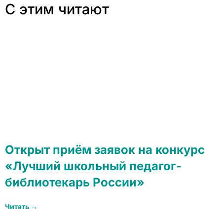
С этим читают
Открыт приём заявок на конкурс
«Лучший школьный педагог-
библиотекарь России»
Читать →