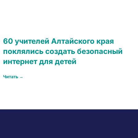
60 учителей Алтайского края
поклялись создать безопасный
интернет для детей
Читать →