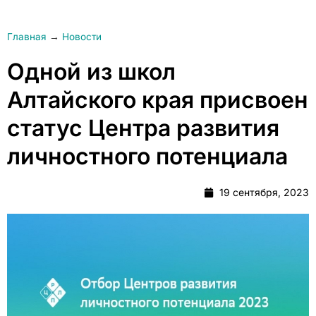
Главная
→
Новости
Одной из школ
Алтайского края присвоен
статус Центра развития
личностного потенциала
19 сентября, 2023