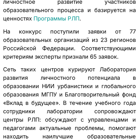
личностное развитие участников
образовательного процесса и базируется на
ценностях
Программы РЛП
.
На конкурс поступили заявки от 77
образовательных организаций из 23 регионов
Российской Федерации. Соответствующими
критериям эксперты признали 65 заявок.
Сеть таких центров курируют Лаборатория
развития личностного потенциала в
образовании НИИ урбанистики и глобального
образования МГПУ и Благотворительный фонд
«Вклад в будущее». В течение учебного года
сотрудники лаборатории сопровождают
центры РЛП: обсуждают с управленцами и
педагогами актуальные проблемы, помогают
находить наилучшие образовательные