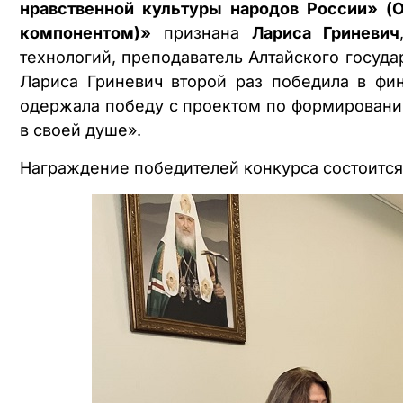
нравственной культуры народов России» (
компонентом)»
признана
Лариса Гриневич
технологий, преподаватель Алтайского государ
Лариса Гриневич второй раз победила в фин
одержала победу с проектом по формировани
в своей душе».
Награждение победителей конкурса состоится 