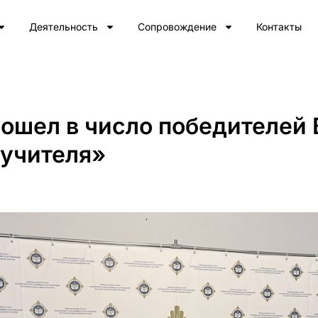
Деятельность
Сопровождение
Контакты
вошел в число победителей
 учителя»