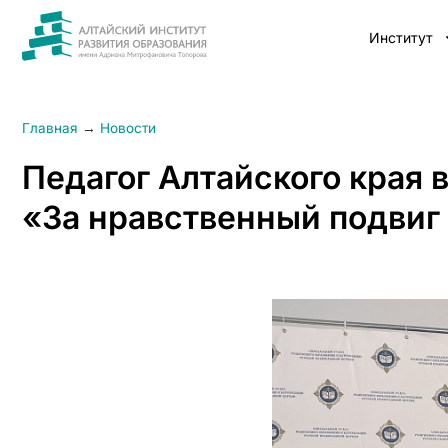
Институт
Главная
→
Новости
Педагог Алтайского края 
«За нравственный подвиг