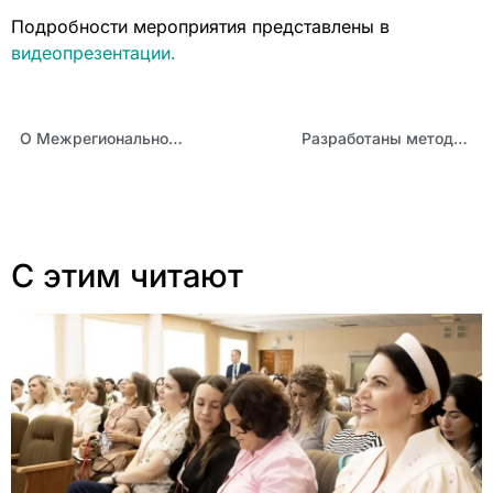
Подробности мероприятия представлены в
видеопрезентации.
О Межрегиональном экспертном семинаре
Разработаны методические продукты для педагогов.
С этим читают