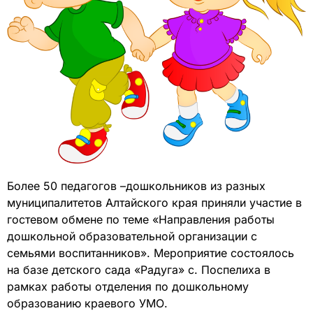
Более 50 педагогов –дошкольников из разных
муниципалитетов Алтайского края приняли участие в
гостевом обмене по теме «Направления работы
дошкольной образовательной организации с
семьями воспитанников». Мероприятие состоялось
на базе детского сада «Радуга» с. Поспелиха в
рамках работы отделения по дошкольному
образованию краевого УМО.