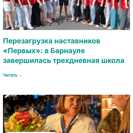
Перезагрузка наставников
«Первых»: в Барнауле
завершилась трехдневная школа
Читать →