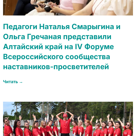
Педагоги Наталья Смарыгина и
Ольга Гречаная представили
Алтайский край на IV Форуме
Всероссийского сообщества
наставников-просветителей
Читать →