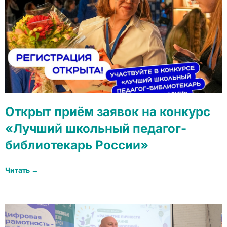
Открыт приём заявок на конкурс
«Лучший школьный педагог-
библиотекарь России»
Читать →