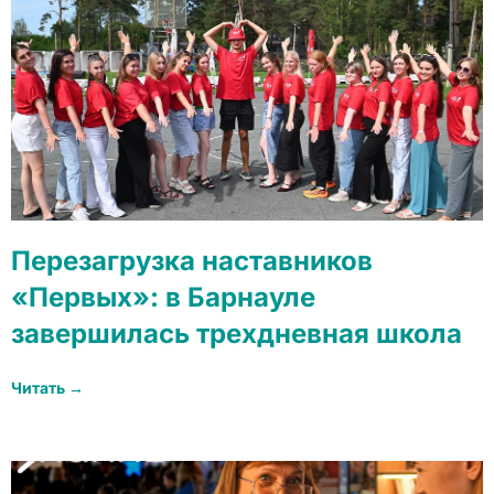
Перезагрузка наставников
«Первых»: в Барнауле
завершилась трехдневная школа
Читать →