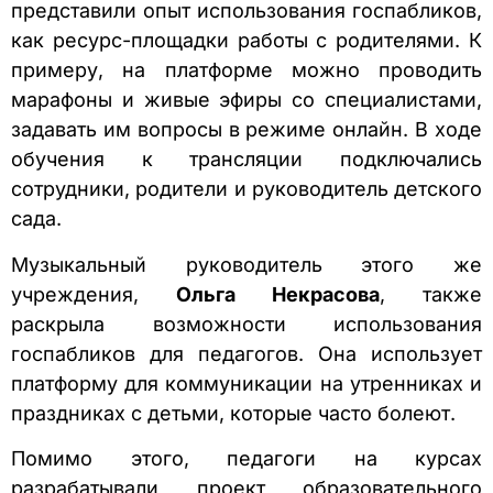
представили опыт использования госпабликов,
как ресурс-площадки работы с родителями. К
примеру, на платформе можно проводить
марафоны и живые эфиры со специалистами,
задавать им вопросы в режиме онлайн. В ходе
обучения к трансляции подключались
сотрудники, родители и руководитель детского
сада.
Музыкальный руководитель этого же
учреждения,
Ольга Некрасова
, также
раскрыла возможности использования
госпабликов для педагогов. Она использует
платформу для коммуникации на утренниках и
праздниках с детьми, которые часто болеют.
Помимо этого, педагоги на курсах
разрабатывали проект образовательного