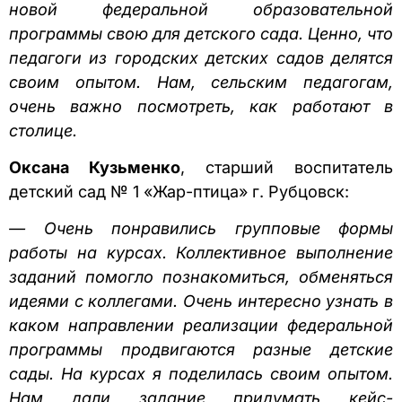
новой федеральной образовательной
программы свою для детского сада. Ценно, что
педагоги из городских детских садов делятся
своим опытом. Нам, сельским педагогам,
очень важно посмотреть, как работают в
столице.
Оксана Кузьменко
, старший воспитатель
детский сад № 1 «Жар-птица» г. Рубцовск:
—
Очень понравились групповые формы
работы на курсах. Коллективное выполнение
заданий помогло познакомиться, обменяться
идеями с коллегами. Очень интересно узнать в
каком направлении реализации федеральной
программы продвигаются разные детские
сады. На курсах я поделилась своим опытом.
Нам дали задание придумать кейс-