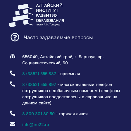
Часто задаваемые вопросы
656049, Алтайский край, г. Барнаул, пр.
Социалистический, 60
8 (3852) 555 887
- приемная
8 (3852) 555 897
- многоканальный телефон
сотрудников с добавочным номером (телефоны
сотрудников предоставлены в справочнике на
данном сайте)
8 800 301 80 50
- горячая линия
info@iro22.ru