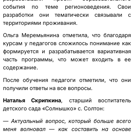
события по теме регионоведения. Свои
разработки они тематически связывали с
территориями проживания.
Ольга Меремьянина отметила, что благодаря
курсам у педагогов сложилось понимание как
формируется и разрабатывается вариативная
часть программы, что может входить в ее
содержание.
После обучения педагоги отметили, что они
получили ответы на все вопросы.
Наталья Скрипкина
, старший воспитатель
детского сада «Солнышко» с. Солтон:
— Актуальный вопрос, который больше всего
меня волновал — как составить на основе