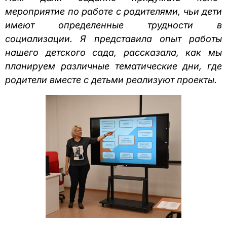
мероприятие по работе с родителями, чьи дети
имеют определенные трудности в
социализации. Я представила опыт работы
нашего детского сада, рассказала, как мы
планируем различные тематические дни, где
родители вместе с детьми реализуют проекты.