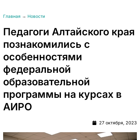
Главная
→
Новости
Педагоги Алтайского края
познакомились с
особенностями
федеральной
образовательной
программы на курсах в
АИРО
27 октября, 2023