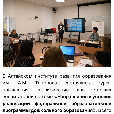
В Алтайском институте развития образования
им. А.М. Топорова состоялись курсы
повышения квалификации для старших
воспитателей по теме
«Направления и условия
реализации федеральной образовательной
программы дошкольного образования»
. Всего