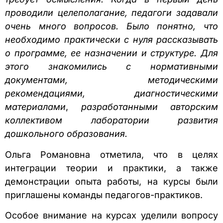
проводили целеполагание, педагоги задавали
очень много вопросов. Было понятно, что
необходимо практически с нуля рассказывать
о программе, ее назначении и структуре. Для
этого знакомились с нормативными
документами, методическими
рекомендациями, диагностическими
материалами
,
разработанными
авторским
коллективом
лаборатории развития
дошкольного образования.
Ольга Романовна отметила, что в целях
интеграции теории и практики, а также
демонстрации опыта работы, на курсы были
приглашены команды педагогов-практиков.
Особое внимание на курсах уделили вопросу