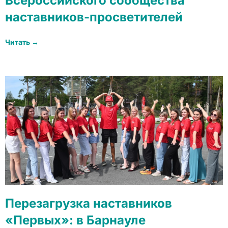
Всероссийского сообщества
наставников-просветителей
Читать →
Перезагрузка наставников
«Первых»: в Барнауле