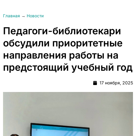
Главная
→
Новости
Педагоги-библиотекари
обсудили приоритетные
направления работы на
предстоящий учебный год
17 ноября, 2025