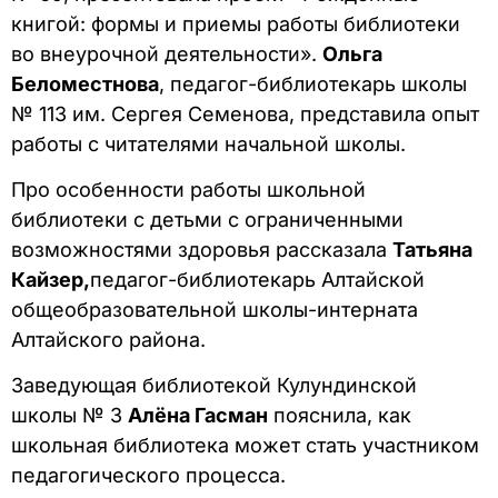
книгой: формы и приемы работы библиотеки
во внеурочной деятельности».
Ольга
Беломестнова
, педагог-библиотекарь школы
№ 113 им. Сергея Семенова, представила опыт
работы с читателями начальной школы.
Про особенности работы школьной
библиотеки с детьми с ограниченными
возможностями здоровья рассказала
Татьяна
Кайзер
,
педагог-библиотекарь Алтайской
общеобразовательной школы-интерната
Алтайского района.
Заведующая библиотекой Кулундинской
школы № 3
Алёна Гасман
пояснила, как
школьная библиотека может стать участником
педагогического процесса.