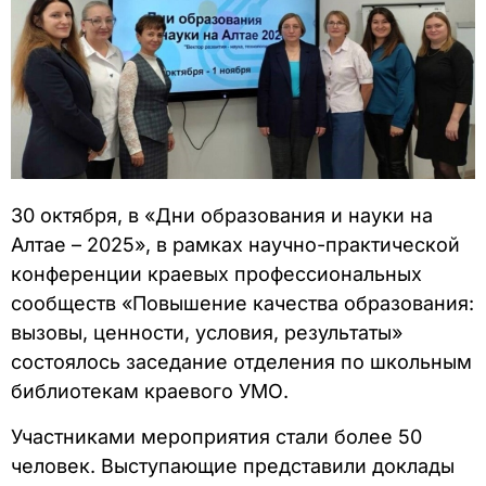
30 октября, в «Дни образования и науки на
Алтае – 2025», в рамках научно-практической
конференции краевых профессиональных
сообществ «Повышение качества образования:
вызовы, ценности, условия, результаты»
состоялось заседание отделения по школьным
библиотекам краевого УМО.
Участниками мероприятия стали более 50
человек. Выступающие представили доклады