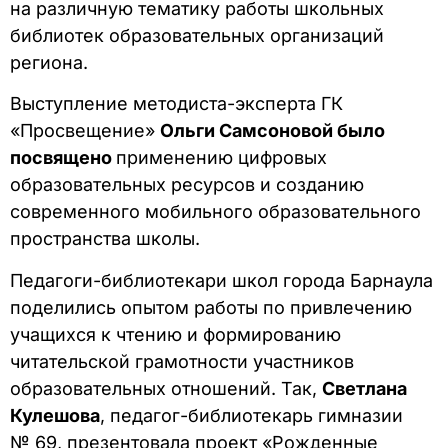
на различную тематику работы школьных
библиотек образовательных организаций
региона.
Выступление методиста-эксперта ГК
«Просвещение»
Ольги Самсоновой
было
посвящено
применению цифровых
образовательных ресурсов и созданию
современного мобильного образовательного
пространства школы.
Педагоги-библиотекари школ города Барнаула
поделились опытом работы по привлечению
учащихся к чтению и формированию
читательской грамотности участников
образовательных отношений. Так,
Светлана
Кулешова
, педагог-библиотекарь гимназии
№ 69, презентовала проект «Рожденные