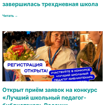
завершилась трехдневная школа
Читать →
Открыт приём заявок на конкурс
«Лучший школьный педагог-