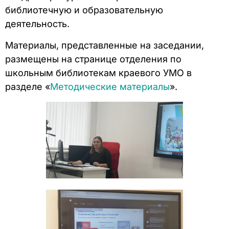
библиотечную и образовательную
деятельность.
Материалы, представленные на заседании,
размещены на странице отделения по
школьным библиотекам краевого УМО в
разделе «
Методические материалы
».