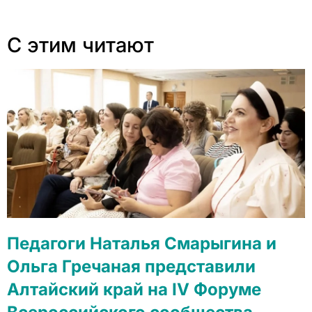
С этим читают
Педагоги Наталья Смарыгина и
Ольга Гречаная представили
Алтайский край на IV Форуме