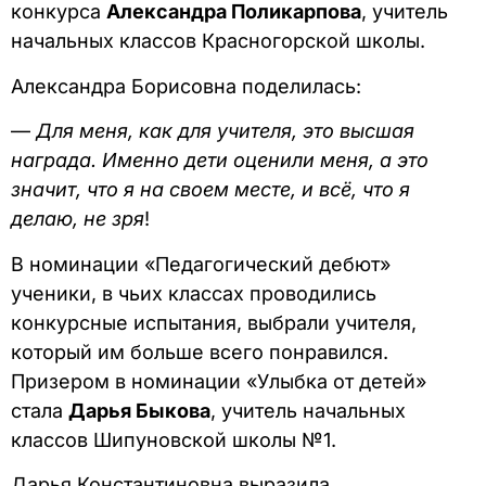
конкурса
Александра Поликарпова
, учитель
начальных классов Красногорской школы.
Александра Борисовна поделилась:
—
Для меня, как для учителя, это высшая
награда. Именно дети оценили меня, а это
значит, что я на своем месте, и всё, что я
делаю, не зря
!
В номинации «Педагогический дебют»
ученики, в чьих классах проводились
конкурсные испытания, выбрали учителя,
который им больше всего понравился.
Призером в номинации «Улыбка от детей»
стала
Дарья Быкова
, учитель начальных
классов Шипуновской школы №1.
Дарья Константиновна выразила