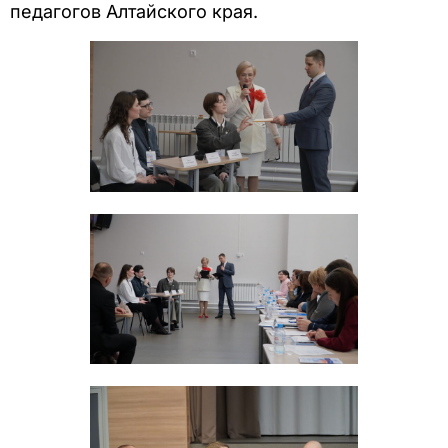
педагогов Алтайского края.