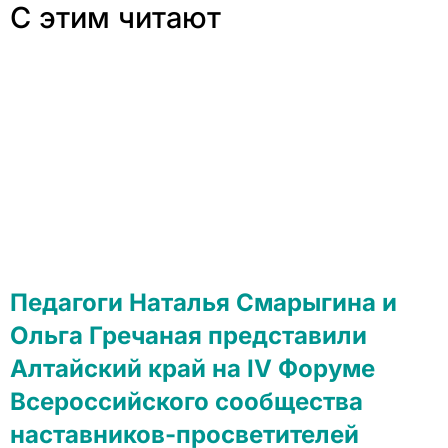
С этим читают
Педагоги Наталья Смарыгина и
Ольга Гречаная представили
Алтайский край на IV Форуме
Всероссийского сообщества
наставников-просветителей