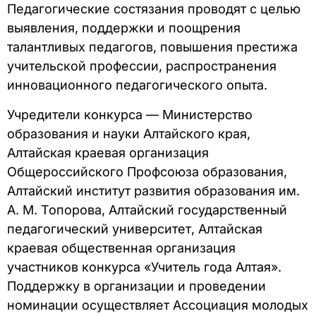
Педагогические состязания проводят с целью
выявления, поддержки и поощрения
талантливых педагогов, повышения престижа
учительской профессии, распространения
инновационного педагогического опыта.
Учредители конкурса — Министерство
образования и науки Алтайского края,
Алтайская краевая организация
Общероссийского Профсоюза образования,
Алтайский институт развития образования им.
А. М. Топорова, Алтайский государственный
педагогический университет, Алтайская
краевая общественная организация
участников конкурса «Учитель года Алтая».
Поддержку в организации и проведении
номинации осуществляет Ассоциация молодых