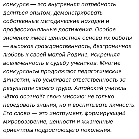
конкурсе — это внутренняя потребность
делиться опытом, демонстрировать
собственные методические находки и
профессиональные достижения. Особое
значение имеет ценностная основа их работы
— высокая гражданственность, безграничная
любовь к своей малой Родине, искренняя
вовлеченность в судьбу учеников. Многие
конкурсанты продолжают педагогические
династии, что усиливает ответственность за
результаты своего труда. Алтайский учитель
чётко осознаёт свою миссию: не только
передавать знания, но и воспитывать личность.
Его слово — это инструмент, формирующий
мировоззрение, ценности и жизненные
ориентиры подрастающего поколения
.