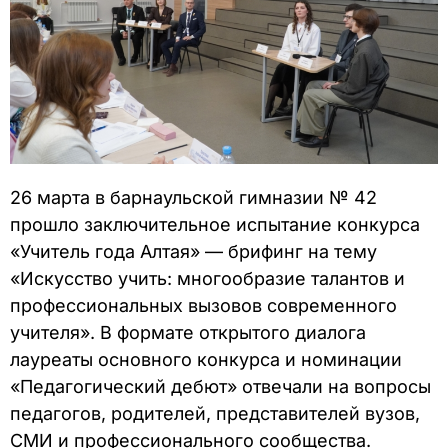
26 марта в барнаульской гимназии № 42
прошло заключительное испытание конкурса
«Учитель года Алтая» — брифинг на тему
«Искусство учить: многообразие талантов и
профессиональных вызовов современного
учителя». В формате открытого диалога
лауреаты основного конкурса и номинации
«Педагогический дебют» отвечали на вопросы
педагогов, родителей, представителей вузов,
СМИ и профессионального сообщества.