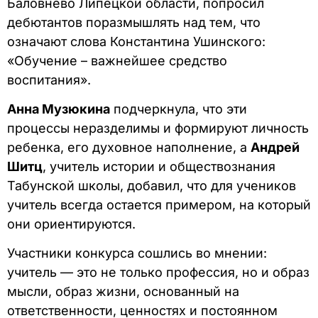
Баловнево Липецкой области, попросил
дебютантов поразмышлять над тем, что
означают слова Константина Ушинского:
«Обучение – важнейшее средство
воспитания».
Анна Музюкина
подчеркнула, что эти
процессы неразделимы и формируют личность
ребенка, его духовное наполнение, а
Андрей
Шитц
, учитель истории и обществознания
Табунской школы, добавил, что для учеников
учитель всегда остается примером, на который
они ориентируются.
Участники конкурса сошлись во мнении:
учитель — это не только профессия, но и образ
мысли, образ жизни, основанный на
ответственности, ценностях и постоянном