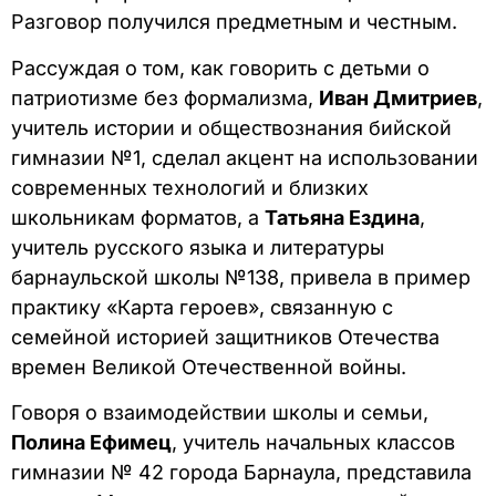
Разговор получился предметным и честным.
Рассуждая о том, как говорить с детьми о
патриотизме без формализма,
Иван Дмитриев
,
учитель истории и обществознания бийской
гимназии №1, сделал акцент на использовании
современных технологий и близких
школьникам форматов, а
Татьяна Ездина
,
учитель русского языка и литературы
барнаульской школы №138, привела в пример
практику «Карта героев», связанную с
семейной историей защитников Отечества
времен Великой Отечественной войны.
Говоря о взаимодействии школы и семьи,
Полина Ефимец
, учитель начальных классов
гимназии № 42 города Барнаула, представила