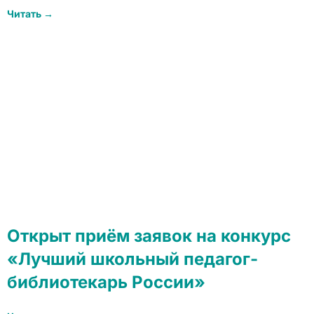
Читать →
Открыт приём заявок на конкурс
«Лучший школьный педагог-
библиотекарь России»