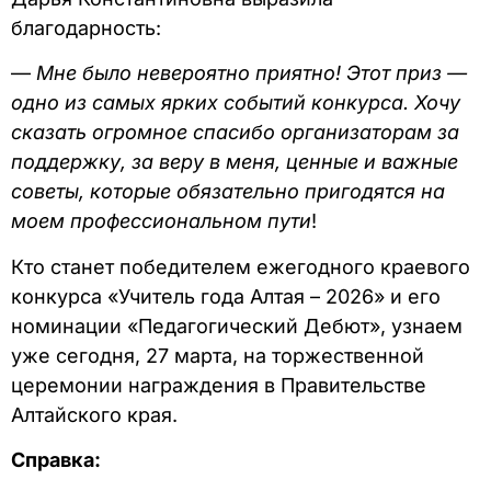
благодарность:
—
Мне было невероятно приятно! Этот приз —
одно из самых ярких событий конкурса. Хочу
сказать огромное спасибо организаторам за
поддержку, за веру в меня, ценные и важные
советы, которые обязательно пригодятся на
моем профессиональном пути
!
Кто станет победителем ежегодного краевого
конкурса «Учитель года Алтая – 2026» и его
номинации «Педагогический Дебют», узнаем
уже сегодня, 27 марта, на торжественной
церемонии награждения в Правительстве
Алтайского края.
Справка: