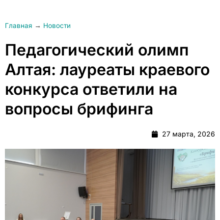
Главная
→
Новости
Педагогический олимп
Алтая: лауреаты краевого
конкурса ответили на
вопросы брифинга
27 марта, 2026