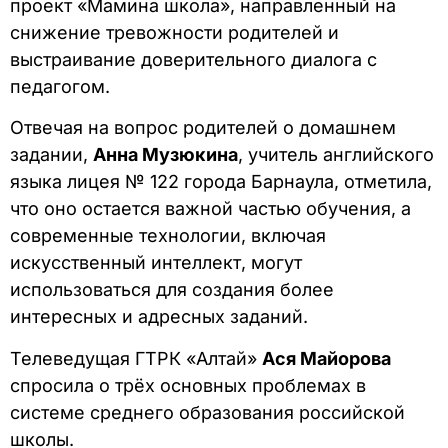
проект «Мамина школа», направленный на
снижение тревожности родителей и
выстраивание доверительного диалога с
педагогом.
Отвечая на вопрос родителей о домашнем
задании,
Анна Музюкина
, учитель английского
языка лицея № 122 города Барнаула, отметила,
что оно остается важной частью обучения, а
современные технологии, включая
искусственный интеллект, могут
использоваться для создания более
интересных и адресных заданий.
Телеведущая ГТРК «Алтай»
Ася Майорова
спросила о трёх основных проблемах в
системе среднего образования российской
школы.