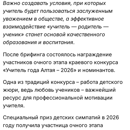
Важно создавать условия, при которых
учитель будет пользоваться заслуженным
уважением в обществе, а эффективное
взаимодействие «учитель — родитель —
ученик» станет основой качественного
образования и воспитания
.
После брифинга состоялось награждение
участников очного этапа краевого конкурса
«Учитель года Алтая – 2026» и номинантов.
Одна из традиций конкурса – работа детского
жюри, ведь любовь учеников – важнейший
ресурс для профессиональной мотивации
учителя.
Специальный приз детских симпатий в 2026
году получила участница очного этапа