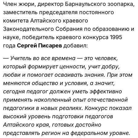
Член жюри, директор Барнаульского зоопарка,
заместитель председателя постоянного
комитета Алтайского краевого
Законодательного Собрания по образованию и
науке, победитель краевого конкурса 1995
года
Сергей Писарев
добавил:
—
Учитель во все времена — это человек,
который формирует ценности, учит добру,
любви и помогает осваивать знания. При этом
меняются общество и условия, а значит,
сегодня педагог должен уметь эффективно
применять накопленный опыт отечественной
педагогики в новых реалиях. Конкурс показал
высокий уровень подготовки педагогов
Алтайского края, готовых достойно
представлять регион на федеральном уровне.