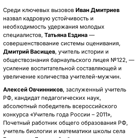
Среди ключевых вызовов
Иван Дмитриев
назвал кадровую устойчивость и
необходимость удержания молодых
специалистов,
Татьяна Ездина
—
совершенствование системы оценивания,
Дмитрий Васищев
, учитель истории и
обществознания барнаульского лицея №122, —
усиление воспитательной составляющей и
увеличение количества учителей-мужчин.
Алексей Овчинников
, заслуженный учитель
РФ, кандидат педагогических наук,
абсолютный победитель всероссийского
конкурса «Учитель года России – 2011»,
Почетный работник общего образования РФ,
учитель биологии и математики школы села