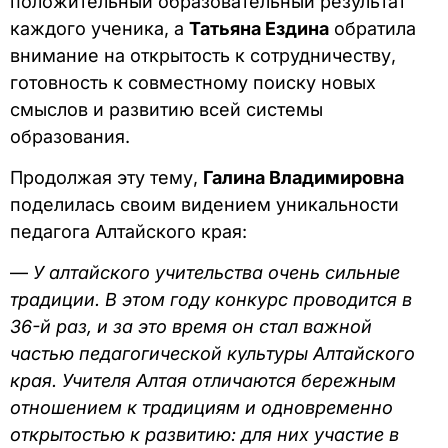
положительный образовательный результат
каждого ученика, а
Татьяна Ездина
обратила
внимание на открытость к сотрудничеству,
готовность к совместному поиску новых
смыслов и развитию всей системы
образования.
Продолжая эту тему,
Галина Владимировна
поделилась своим видением уникальности
педагога Алтайского края:
—
У алтайского учительства очень сильные
традиции. В этом году конкурс проводится в
36-й раз, и за это время он стал важной
частью педагогической культуры Алтайского
края. Учителя Алтая отличаются бережным
отношением к традициям и одновременно
открытостью к развитию: для них участие в