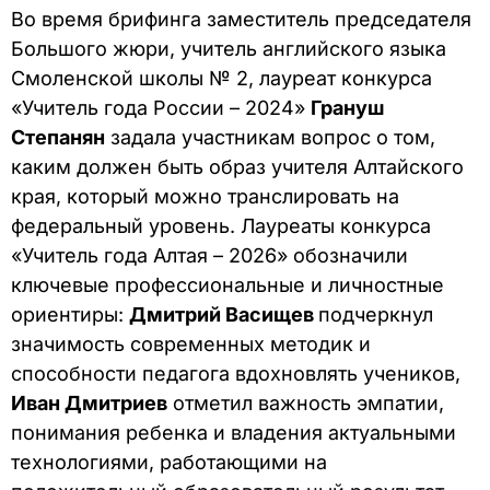
Во время брифинга заместитель председателя
Большого жюри, учитель английского языка
Смоленской школы № 2, лауреат конкурса
«Учитель года России – 2024»
Грануш
Степанян
задала участникам вопрос о том,
каким должен быть образ учителя Алтайского
края, который можно транслировать на
федеральный уровень. Лауреаты конкурса
«Учитель года Алтая – 2026» обозначили
ключевые профессиональные и личностные
ориентиры:
Дмитрий Васищев
подчеркнул
значимость современных методик и
способности педагога вдохновлять учеников,
Иван Дмитриев
отметил важность эмпатии,
понимания ребенка и владения актуальными
технологиями, работающими на