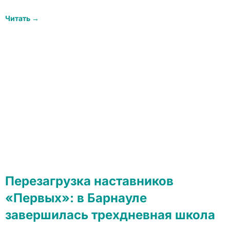
Читать →
Перезагрузка наставников
«Первых»: в Барнауле
завершилась трехдневная школа