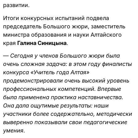
развитии.
Итоги конкурсных испытаний подвела
председатель Большого жюри, заместитель
министра образования и науки Алтайского
края
Галина Синицына
.
—
Сегодня у членов Большого жюри была
очень сложная задача: в этом году финалисты
конкурса «Учитель года Алтая»
продемонстрировали очень высокий уровень
профессиональных компетенций. Впервые
была применена практика наставничества.
Она дала ощутимые результаты: наши
участники более содержательно, методически
выверенно показывали свои педагогические
умения
.