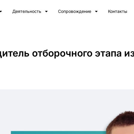
Деятельность
Сопровождение
Контакты
итель отборочного этапа и