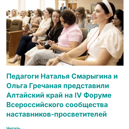
Педагоги Наталья Смарыгина и
Ольга Гречаная представили
Алтайский край на IV Форуме
Всероссийского сообщества
наставников-просветителей
Читать →