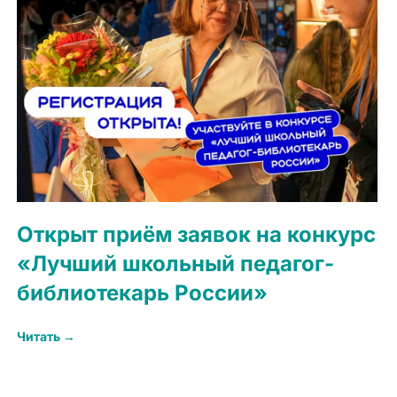
Открыт приём заявок на конкурс
«Лучший школьный педагог-
библиотекарь России»
Читать →