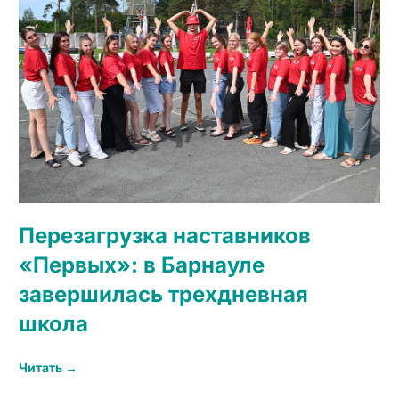
Перезагрузка наставников
«Первых»: в Барнауле
завершилась трехдневная
школа
Читать →