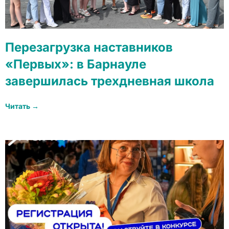
Перезагрузка наставников
«Первых»: в Барнауле
завершилась трехдневная школа
Читать →