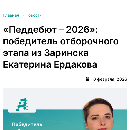
Главная
→
Новости
«Педдебют – 2026»:
победитель отборочного
этапа из Заринска
Екатерина Ердакова
10 февраля, 2026