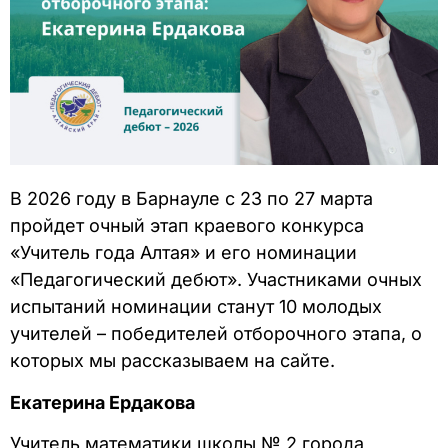
В 2026 году в Барнауле с 23 по 27 марта
пройдет очный этап краевого конкурса
«Учитель года Алтая» и его номинации
«Педагогический дебют». Участниками очных
испытаний номинации станут 10 молодых
учителей – победителей отборочного этапа, о
которых мы рассказываем на сайте.
Екатерина Ердакова
Учитель математики школы № 2 города