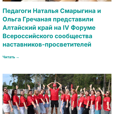
Педагоги Наталья Смарыгина и
Ольга Гречаная представили
Алтайский край на IV Форуме
Всероссийского сообщества
наставников-просветителей
Читать →