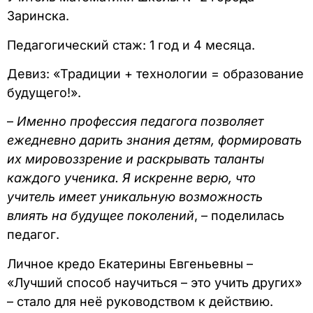
Заринска.
Педагогический стаж: 1 год и 4 месяца.
Девиз: «Традиции + технологии = образование
будущего!».
–
Именно профессия педагога позволяет
ежедневно дарить знания детям, формировать
их мировоззрение и раскрывать таланты
каждого ученика. Я искренне верю, что
учитель имеет уникальную возможность
влиять на будущее поколений
, – поделилась
педагог.
Личное кредо Екатерины Евгеньевны –
«Лучший способ научиться – это учить других»
– стало для неё руководством к действию.