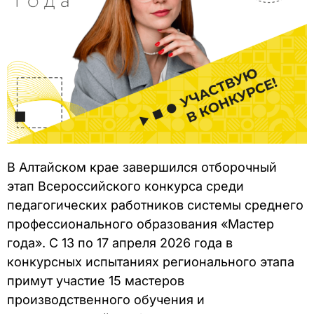
В Алтайском крае завершился отборочный
этап Всероссийского конкурса среди
педагогических работников системы среднего
профессионального образования «Мастер
года». С 13 по 17 апреля 2026 года в
конкурсных испытаниях регионального этапа
примут участие 15 мастеров
производственного обучения и