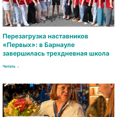
Перезагрузка наставников
«Первых»: в Барнауле
завершилась трехдневная школа
Читать →