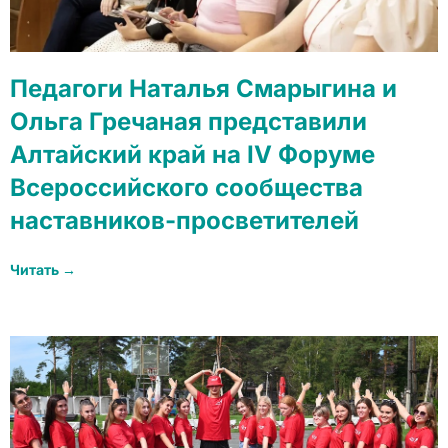
Педагоги Наталья Смарыгина и
Ольга Гречаная представили
Алтайский край на IV Форуме
Всероссийского сообщества
наставников-просветителей
Читать →