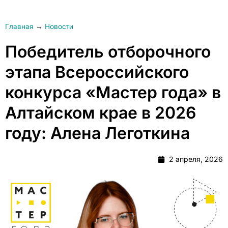
Главная
→
Новости
Победитель отборочного
этапа Всероссийского
конкурса «Мастер года» в
Алтайском крае в 2026
году: Алена Леготкина
2 апреля, 2026