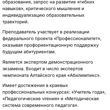
образования, запрос на развитие «гибких
навыков», критического мышления и
индивидуализацию образовательных
траекторий.
Преподаватель участвует в реализации
федерального проекта «Профессионалитет»,
оказывая профориентационную поддержку
будущим абитуриентам.
Является экспертом демонстрационного
экзамена. Входит в число экспертов
чемпионата Алтайского края «Абилимпикс».
Имеет достижения в краевых
профессиональных конкурсах: «Учитель года»,
«Педагогические чтения» и «Методическая
система современного педагога».