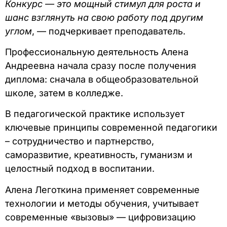
Конкурс — это мощный стимул для роста и
шанс взглянуть на свою работу под другим
углом
, — подчеркивает преподаватель.
Профессиональную деятельность Алена
Андреевна начала сразу после получения
диплома: сначала в общеобразовательной
школе, затем в колледже.
В педагогической практике использует
ключевые принципы современной педагогики
– сотрудничество и партнерство,
саморазвитие, креативность, гуманизм и
целостный подход в воспитании.
Алена Леготкина применяет современные
технологии и методы обучения, учитывает
современные «вызовы» — цифровизацию