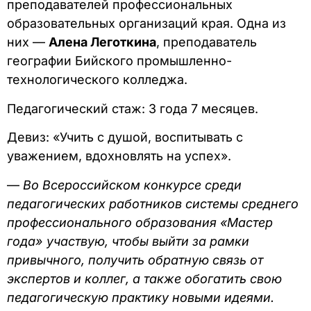
преподавателей профессиональных
образовательных организаций края. Одна из
них —
Алена Леготкина
, преподаватель
географии Бийского промышленно-
технологического колледжа.
Педагогический стаж: 3 года 7 месяцев.
Девиз: «Учить с душой, воспитывать с
уважением, вдохновлять на успех».
—
Во Всероссийском конкурсе среди
педагогических работников системы среднего
профессионального образования «Мастер
года» участвую, чтобы выйти за рамки
привычного, получить обратную связь от
экспертов и коллег, а также обогатить свою
педагогическую практику новыми идеями.