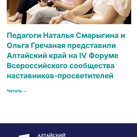
Педагоги Наталья Смарыгина и
Ольга Гречаная представили
Алтайский край на IV Форуме
Всероссийского сообщества
наставников-просветителей
Читать →