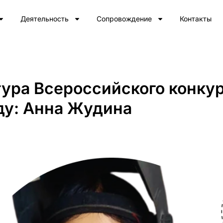
Деятельность
Сопровождение
Контакты
ура Всероссийского конкур
ду: Анна Жудина