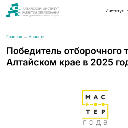
Институт
Главная
→
Новости
Победитель отборочного т
Алтайском крае в 2025 го