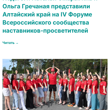
Ольга Гречаная представили
Алтайский край на IV Форуме
Всероссийского сообщества
наставников-просветителей
Читать →