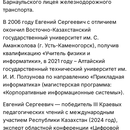
Барнаульского лицея железнодорожного
транспорта.
В 2006 году Евгений Сергеевич с отличием
окончил Восточно-Казахстанский
государственный университет им. С.
Аманжолова (г. Усть-Каменогорск), получив
квалификацию «Учитель физики и
информатики», в 2021 году – Алтайский
государственный технический университет им.
И. И. Ползунова по направлению «Прикладная
информатика» (магистерская программа:
«Корпоративные информационные системы»).
Евгений Сергеевич — победитель III Краевых
педагогических чтений с международным
участием Республики Казахстан (2024 год),
эксперт областной конференции «Цифровой