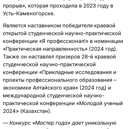
прорыв», которая проходила в 2023 году в
Усть-Каменогорске.
Является наставником победителя краевой
открытой студенческой научно-практической
конференции «Я профессионал!» в номинации
«Практическая направленность» (2024 год).
Также он наставлял призеров 28-й краевой
студенческой научно-практической
конференции «Прикладные исследования и
проекты профессионального образования –
экономике Алтайского края» (2024 год) и
международной студенческой научно-
практической конференции «Молодой ученый
2024» (Казахстан).
—
Конкурс «Мастер года» дает уникальную