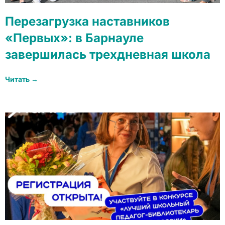
Перезагрузка наставников
«Первых»: в Барнауле
завершилась трехдневная школа
Читать →