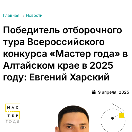
Главная
→
Новости
Победитель отборочного
тура Всероссийского
конкурса «Мастер года» в
Алтайском крае в 2025
году: Евгений Харский
9 апреля, 2025