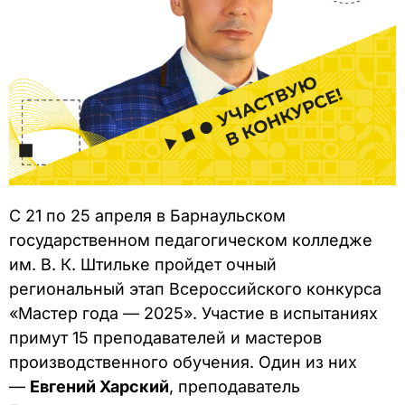
С 21 по 25 апреля в Барнаульском
государственном педагогическом колледже
им. В. К. Штильке пройдет очный
региональный этап Всероссийского конкурса
«Мастер года — 2025». Участие в испытаниях
примут 15 преподавателей и мастеров
производственного обучения. Один из них
—
Евгений Харский
, преподаватель