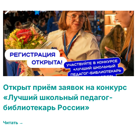
Открыт приём заявок на конкурс
«Лучший школьный педагог-
библиотекарь России»
Читать →