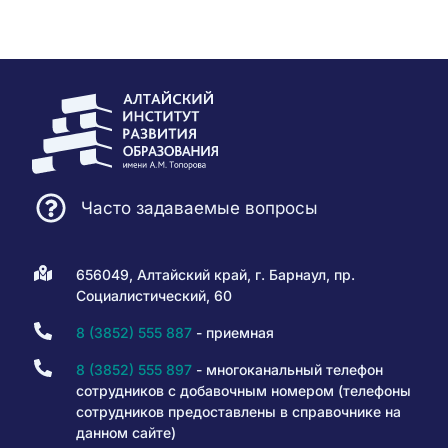
Часто задаваемые вопросы
656049, Алтайский край, г. Барнаул, пр.
Социалистический, 60
8 (3852) 555 887
- приемная
8 (3852) 555 897
- многоканальный телефон
сотрудников с добавочным номером (телефоны
сотрудников предоставлены в справочнике на
данном сайте)