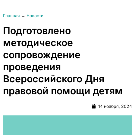
Главная
→
Новости
Подготовлено
методическое
сопровождение
проведения
Всероссийского Дня
правовой помощи детям
14 ноября, 2024