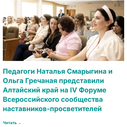
Педагоги Наталья Смарыгина и
Ольга Гречаная представили
Алтайский край на IV Форуме
Всероссийского сообщества
наставников-просветителей
Читать →