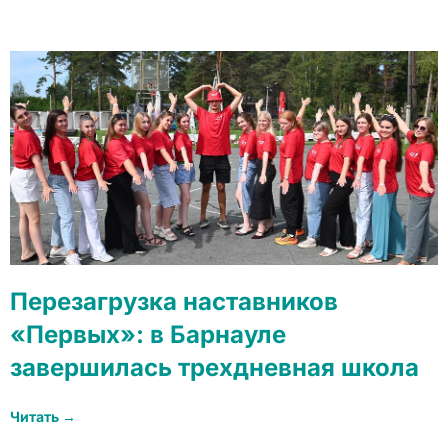
Перезагрузка наставников
«Первых»: в Барнауле
завершилась трехдневная школа
Читать →