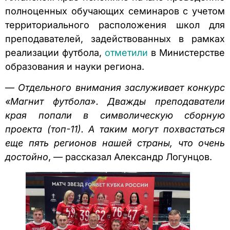
полноценных обучающих семинаров с учетом
территориального расположения школ для
преподавателей, задействованных в рамках
реализации футбола,
отметили
в Министерстве
образования и науки региона.
—
Отдельного внимания заслуживает конкурс
«Магнит футбола». Дважды преподаватели
края попали в символическую сборную
проекта (топ-11). А таким могут похвастаться
еще пять регионов нашей страны, что очень
достойно
, — рассказал Александр Логунцов.