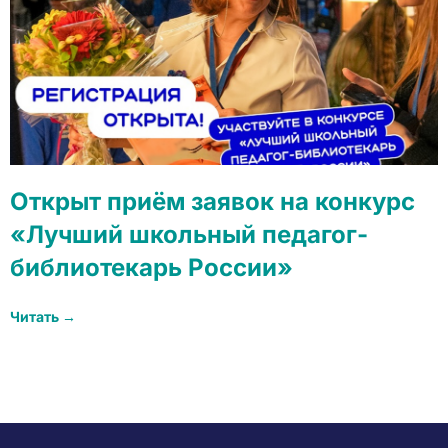
Открыт приём заявок на конкурс
«Лучший школьный педагог-
библиотекарь России»
Читать →