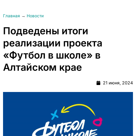
Главная
→
Новости
Подведены итоги
реализации проекта
«Футбол в школе» в
Алтайском крае
21 июня, 2024