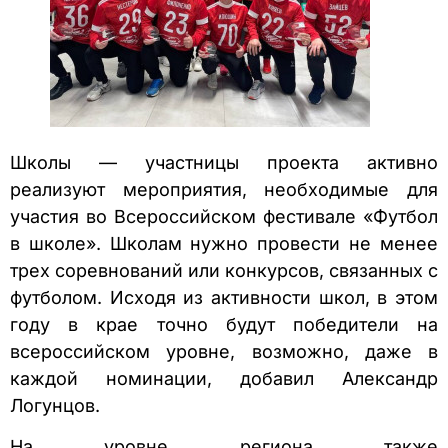
Школы — участницы проекта активно
реализуют мероприятия, необходимые для
участия во Всероссийском фестивале «Футбол
в школе». Школам нужно провести не менее
трех соревнований или конкурсов, связанных с
футболом. Исходя из активности школ, в этом
году в крае точно будут победители на
всероссийском уровне, возможно, даже в
каждой номинации, добавил Александр
Логунцов.
На уровне региона также