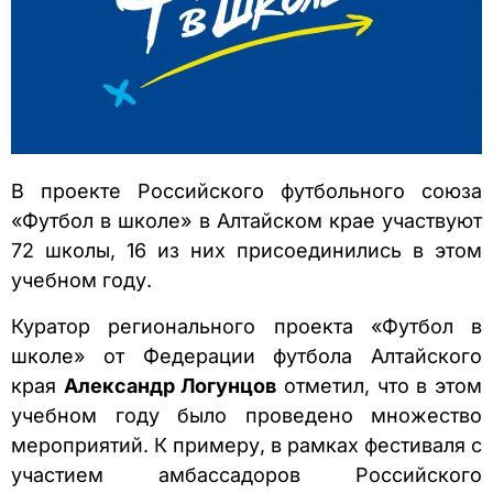
В проекте Российского футбольного союза
«Футбол в школе» в Алтайском крае участвуют
72 школы, 16 из них присоединились в этом
учебном году.
Куратор регионального проекта «Футбол в
школе» от Федерации футбола Алтайского
края
Александр Логунцов
отметил, что в этом
учебном году было проведено множество
мероприятий. К примеру, в рамках фестиваля с
участием амбассадоров Российского