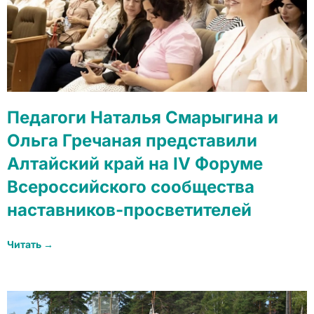
Педагоги Наталья Смарыгина и
Ольга Гречаная представили
Алтайский край на IV Форуме
Всероссийского сообщества
наставников-просветителей
Читать →