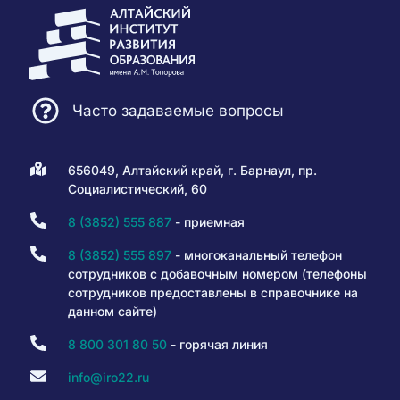
Часто задаваемые вопросы
656049, Алтайский край, г. Барнаул, пр.
Социалистический, 60
8 (3852) 555 887
- приемная
8 (3852) 555 897
- многоканальный телефон
сотрудников с добавочным номером (телефоны
сотрудников предоставлены в справочнике на
данном сайте)
8 800 301 80 50
- горячая линия
info@iro22.ru