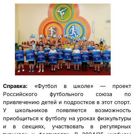
Справка:
«Футбол в школе» — проект
Российского футбольного союза по
привлечению детей и подростков в этот спорт.
У школьников появляется возможность
приобщиться к футболу на уроках физкультуры
и в секциях, участвовать в регулярных