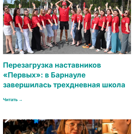
Перезагрузка наставников
«Первых»: в Барнауле
завершилась трехдневная школа
Читать →