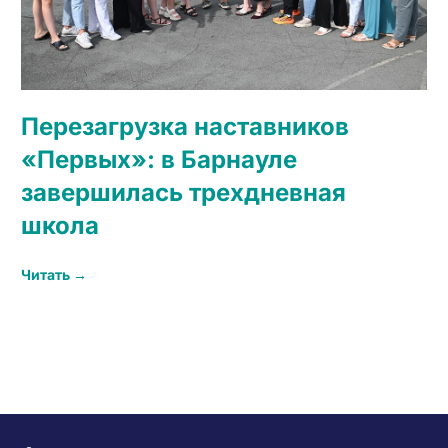
Перезагрузка наставников
«Первых»: в Барнауле
завершилась трехдневная
школа
Читать →