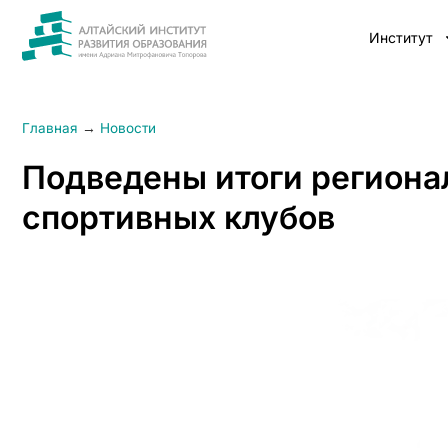
Институт
Главная
→
Новости
Подведены итоги региона
спортивных клубов