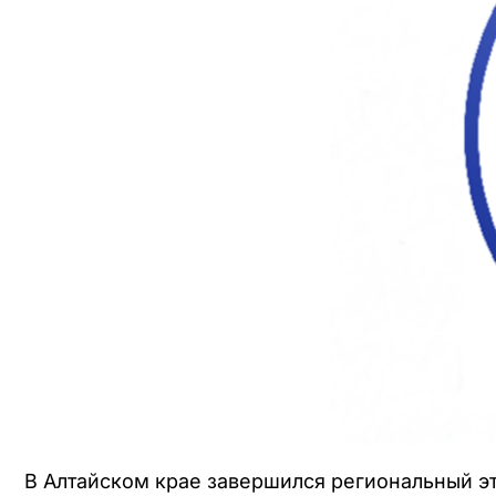
В Алтайском крае завершился региональный эт