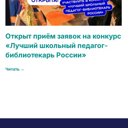
Открыт приём заявок на конкурс
«Лучший школьный педагог-
библиотекарь России»
Читать →