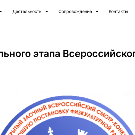
Деятельность
Сопровождение
Контакты
льного этапа Всероссийско