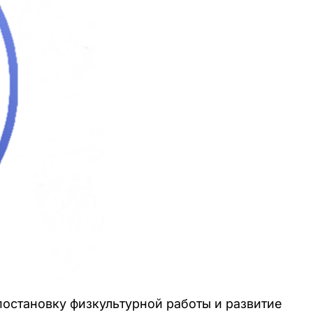
остановку физкультурной работы и развитие