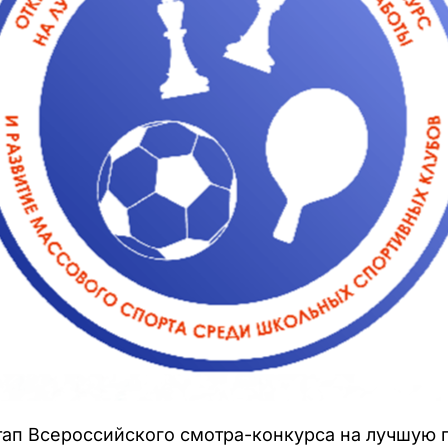
ап Всероссийского смотра-конкурса на лучшую п