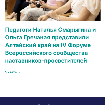
Педагоги Наталья Смарыгина и
Ольга Гречаная представили
Алтайский край на IV Форуме
Всероссийского сообщества
наставников-просветителей
Читать →