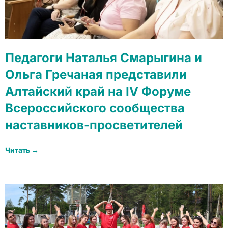
Педагоги Наталья Смарыгина и
Ольга Гречаная представили
Алтайский край на IV Форуме
Всероссийского сообщества
наставников-просветителей
Читать →