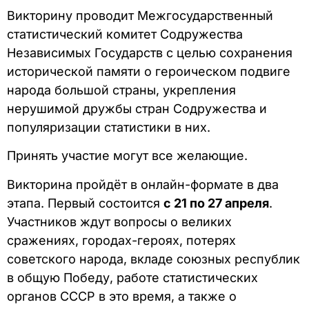
Викторину проводит Межгосударственный
статистический комитет Содружества
Независимых Государств с целью сохранения
исторической памяти о героическом подвиге
народа большой страны, укрепления
нерушимой дружбы стран Содружества и
популяризации статистики в них.
Принять участие могут все желающие.
Викторина пройдёт в онлайн-формате в два
этапа. Первый состоится
с 21 по 27 апреля
.
Участников ждут вопросы о великих
сражениях, городах-героях, потерях
советского народа, вкладе союзных республик
в общую Победу, работе статистических
органов СССР в это время, а также о