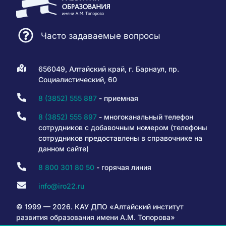
Часто задаваемые вопросы
656049, Алтайский край, г. Барнаул, пр.
Социалистический, 60
8 (3852) 555 887
- приемная
8 (3852) 555 897
- многоканальный телефон
сотрудников с добавочным номером (телефоны
сотрудников предоставлены в справочнике на
данном сайте)
8 800 301 80 50
- горячая линия
info@iro22.ru
© 1999 — 2026. КАУ ДПО «Алтайский институт
развития образования имени А.М. Топорова»