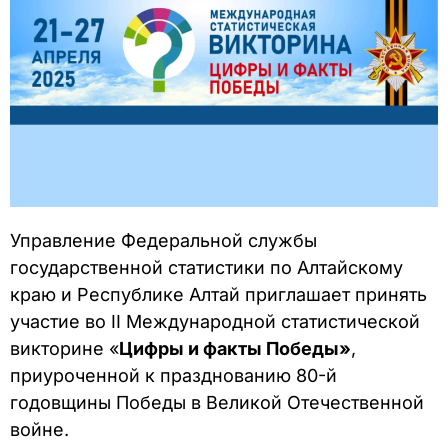
Управление Федеральной службы
государственной статистики по Алтайскому
краю и Республике Алтай приглашает принять
участие во II Международной статистической
викторине «
Цифры и факты Победы»
,
приуроченной к празднованию 80-й
годовщины Победы в Великой Отечественной
войне.