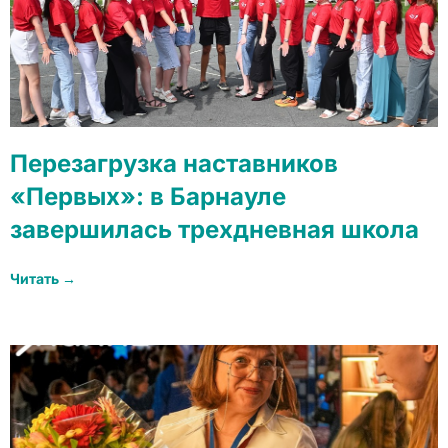
Перезагрузка наставников
«Первых»: в Барнауле
завершилась трехдневная школа
Читать →