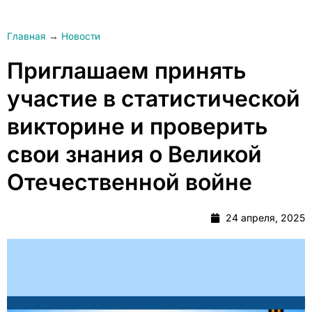
Главная
→
Новости
Приглашаем принять
участие в статистической
викторине и проверить
свои знания о Великой
Отечественной войне
24 апреля, 2025