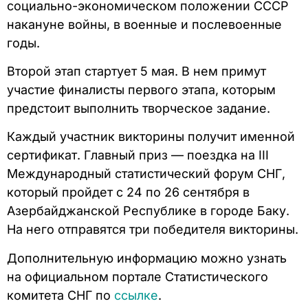
социально-экономическом положении СССР
накануне войны, в военные и послевоенные
годы.
Второй этап стартует 5 мая. В нем примут
участие финалисты первого этапа, которым
предстоит выполнить творческое задание.
Каждый участник викторины получит именной
сертификат. Главный приз — поездка на III
Международный статистический форум СНГ,
который пройдет с 24 по 26 сентября в
Азербайджанской Республике в городе Баку.
На него отправятся три победителя викторины.
Дополнительную информацию можно узнать
на официальном портале Статистического
комитета СНГ по
ссылке
.