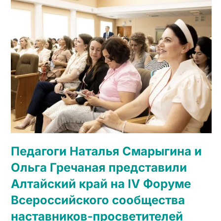
Педагоги Наталья Смарыгина и
Ольга Гречаная представили
Алтайский край на IV Форуме
Всероссийского сообщества
наставников-просветителей