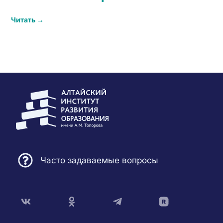
Читать →
Часто задаваемые вопросы