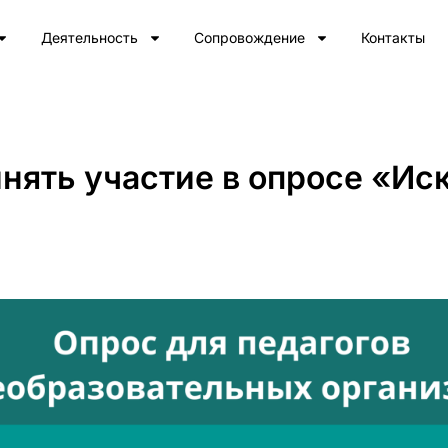
Деятельность
Сопровождение
Контакты
нять участие в опросе «Ис