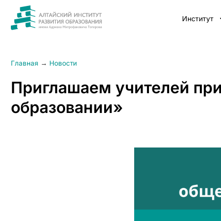
Институт
Главная
→
Новости
Приглашаем учителей при
образовании»