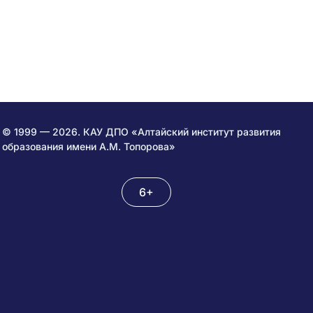
© 1999 — 2026. КАУ ДПО «Алтайский институт развития
образования имени А.М. Топорова»
6+