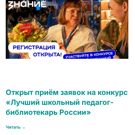
Открыт приём заявок на конкурс
«Лучший школьный педагог-
библиотекарь России»
Читать →