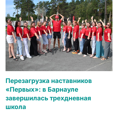
Перезагрузка наставников
«Первых»: в Барнауле
завершилась трехдневная
школа