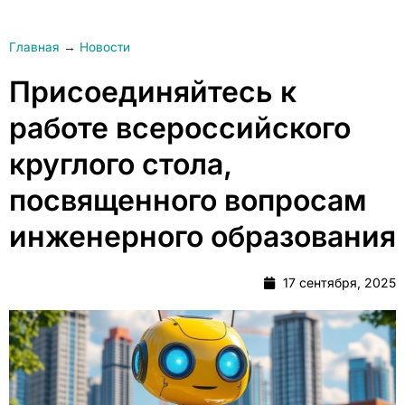
Главная
→
Новости
Присоединяйтесь к
работе всероссийского
круглого стола,
посвященного вопросам
инженерного образования
17 сентября, 2025