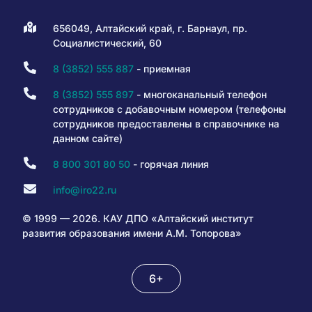
656049, Алтайский край, г. Барнаул, пр.
Социалистический, 60
8 (3852) 555 887
- приемная
8 (3852) 555 897
- многоканальный телефон
сотрудников с добавочным номером (телефоны
сотрудников предоставлены в справочнике на
данном сайте)
8 800 301 80 50
- горячая линия
info@iro22.ru
© 1999 — 2026. КАУ ДПО «Алтайский институт
развития образования имени А.М. Топорова»
6+