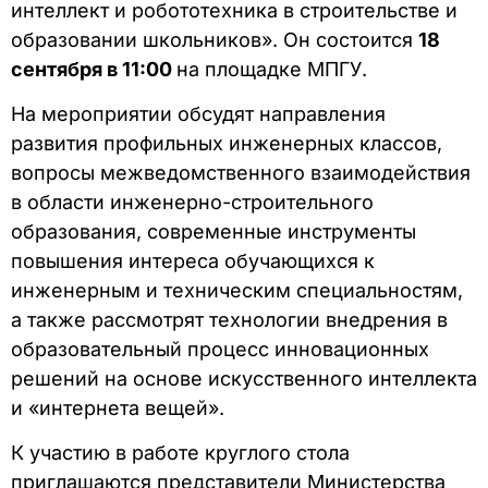
интеллект и робототехника в строительстве и
образовании школьников». Он состоится
18
сентября в 11:00
на площадке МПГУ.
На мероприятии обсудят направления
развития профильных инженерных классов,
вопросы межведомственного взаимодействия
в области инженерно-строительного
образования, современные инструменты
повышения интереса обучающихся к
инженерным и техническим специальностям,
а также рассмотрят технологии внедрения в
образовательный процесс инновационных
решений на основе искусственного интеллекта
и «интернета вещей».
К участию в работе круглого стола
приглашаются представители Министерства