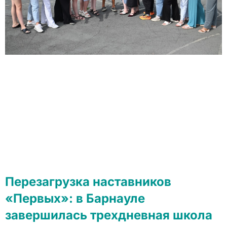
Перезагрузка наставников
«Первых»: в Барнауле
завершилась трехдневная школа