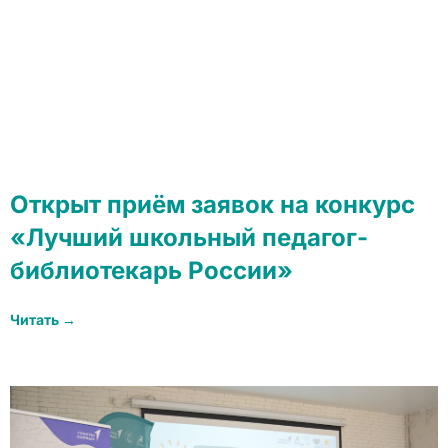
Открыт приём заявок на конкурс
«Лучший школьный педагог-
библиотекарь России»
Читать →