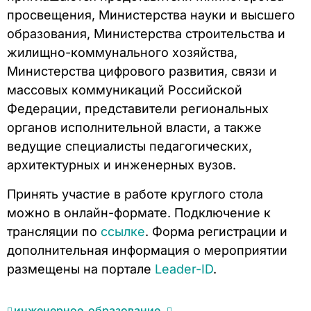
просвещения, Министерства науки и высшего
образования, Министерства строительства и
жилищно-коммунального хозяйства,
Министерства цифрового развития, связи и
массовых коммуникаций Российской
Федерации, представители региональных
органов исполнительной власти, а также
ведущие специалисты педагогических,
архитектурных и инженерных вузов.
Принять участие в работе круглого стола
можно в онлайн-формате. Подключение к
трансляции по
ссылке
. Форма регистрации и
дополнительная информация о мероприятии
размещены на портале
Leader-ID
.
инженерное_образование
,