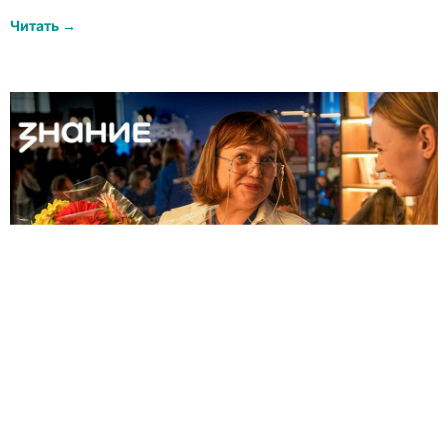
Читать →