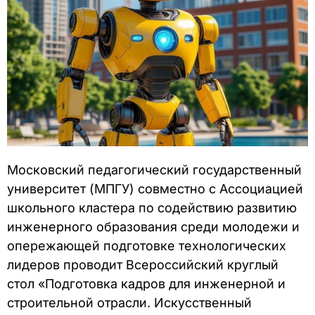
Московский педагогический государственный
университет (МПГУ) совместно с Ассоциацией
школьного кластера по содействию развитию
инженерного образования среди молодежи и
опережающей подготовке технологических
лидеров проводит Всероссийский круглый
стол «Подготовка кадров для инженерной и
строительной отрасли. Искусственный