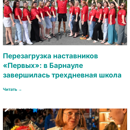
Перезагрузка наставников
«Первых»: в Барнауле
завершилась трехдневная школа
Читать →