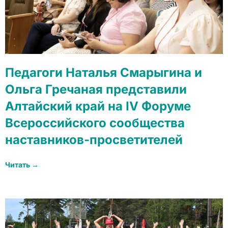
Педагоги Наталья Смарыгина и
Ольга Гречаная представили
Алтайский край на IV Форуме
Всероссийского сообщества
наставников-просветителей
Читать →