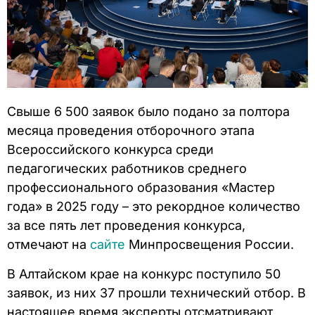
Свыше 6 500 заявок было подано за полтора
месяца проведения отборочного этапа
Всероссийского конкурса среди
педагогических работников среднего
профессионального образования «Мастер
года» в 2025 году – это рекордное количество
за все пять лет проведения конкурса,
отмечают на
сайте
Минпросвещения России.
В Алтайском крае на конкурс поступило 50
заявок, из них 37 прошли технический отбор. В
настоящее время эксперты отсматривают