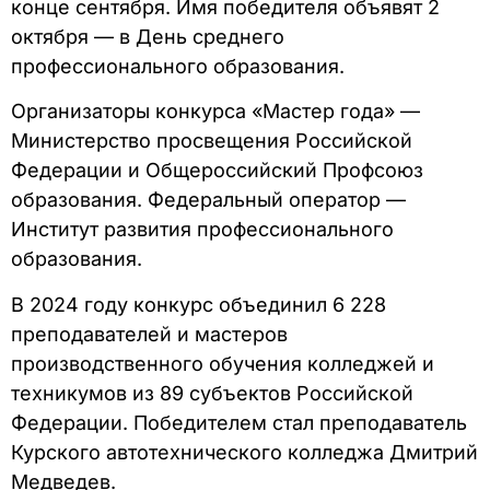
конце сентября. Имя победителя объявят 2
октября — в День среднего
профессионального образования.
Организаторы конкурса «Мастер года» —
Министерство просвещения Российской
Федерации и Общероссийский Профсоюз
образования. Федеральный оператор —
Институт развития профессионального
образования.
В 2024 году конкурс объединил 6 228
преподавателей и мастеров
производственного обучения колледжей и
техникумов из 89 субъектов Российской
Федерации. Победителем стал преподаватель
Курского автотехнического колледжа Дмитрий
Медведев.