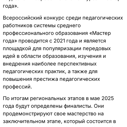
года».
Всероссийский конкурс среди педагогических
работников системы среднего
профессионального образования «Мастер
года» проводится с 2021 года и является
площадкой для популяризации передовых
идей в области образования, изучения и
внедрения наиболее перспективных
педагогических практик, а также для
повышения престижа педагогических
профессий.
По итогам региональных этапов в мае 2025
года будут определены финалисты. Они
продемонстрируют свое мастерство на
заключительном этапе, который состоится в