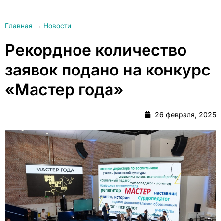
Главная
→
Новости
Рекордное количество
заявок подано на конкурс
«Мастер года»
26 февраля, 2025