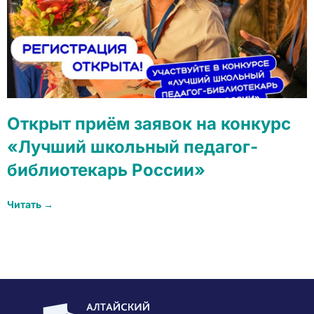
Открыт приём заявок на конкурс
«Лучший школьный педагог-
библиотекарь России»
Читать →