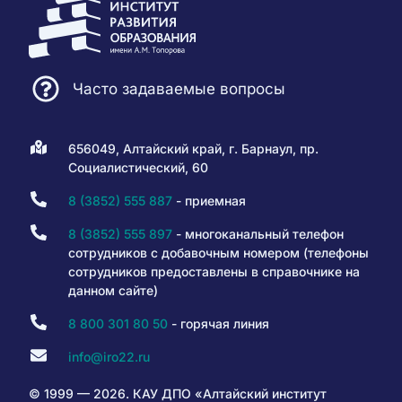
Часто задаваемые вопросы
656049, Алтайский край, г. Барнаул, пр.
Социалистический, 60
8 (3852) 555 887
- приемная
8 (3852) 555 897
- многоканальный телефон
сотрудников с добавочным номером (телефоны
сотрудников предоставлены в справочнике на
данном сайте)
8 800 301 80 50
- горячая линия
info@iro22.ru
© 1999 — 2026. КАУ ДПО «Алтайский институт