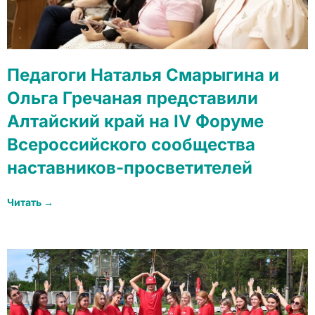
Педагоги Наталья Смарыгина и
Ольга Гречаная представили
Алтайский край на IV Форуме
Всероссийского сообщества
наставников-просветителей
Читать →