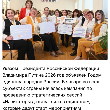
Указом Президента Российской Федерации
Владимира Путина 2026 год объявлен Годом
единства народов России. В январе во всех
субъектах страны началась кампания по
проведению стратегических сессий
«Навигаторы детства: сила в единстве»,
которые дадут старт мероприятиям