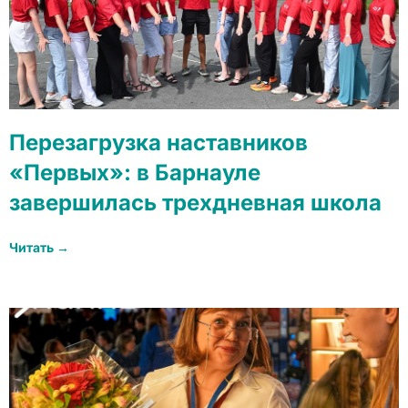
Перезагрузка наставников
«Первых»: в Барнауле
завершилась трехдневная школа
Читать →