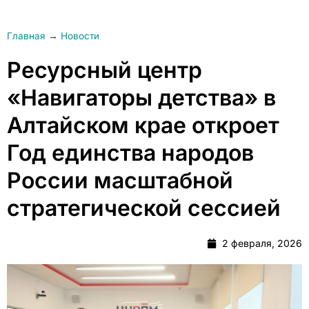
Главная
→
Новости
Ресурсный центр
«Навигаторы детства» в
Алтайском крае откроет
Год единства народов
России масштабной
стратегической сессией
2 февраля, 2026