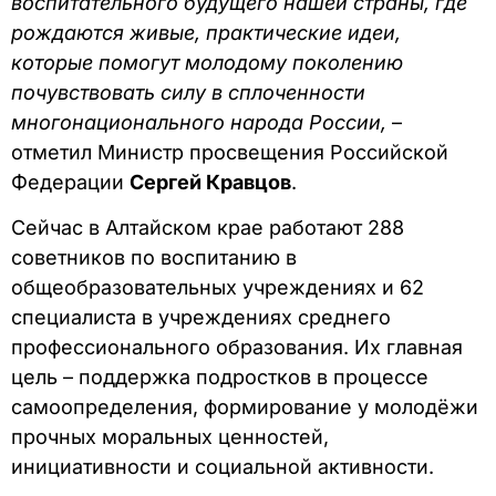
воспитательного будущего нашей страны, где
рождаются живые, практические идеи,
которые помогут молодому поколению
почувствовать силу в сплоченности
многонационального народа России,
–
отметил Министр просвещения Российской
Федерации
Сергей Кравцов
.
Сейчас в Алтайском крае работают 288
советников по воспитанию в
общеобразовательных учреждениях и 62
специалиста в учреждениях среднего
профессионального образования. Их главная
цель – поддержка подростков в процессе
самоопределения, формирование у молодёжи
прочных моральных ценностей,
инициативности и социальной активности.