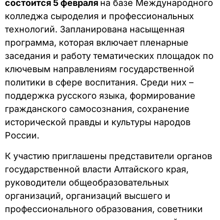
состоится 5 февраля
на базе Международного
колледжа сыроделия и профессиональных
технологий. Запланирована насыщенная
программа, которая включает пленарные
заседания и работу тематических площадок по
ключевым направлениям государственной
политики в сфере воспитания. Среди них –
поддержка русского языка, формирование
гражданского самосознания, сохранение
исторической правды и культуры народов
России.
К участию приглашены представители органов
государственной власти Алтайского края,
руководители общеобразовательных
организаций, организаций высшего и
профессионального образования, советники