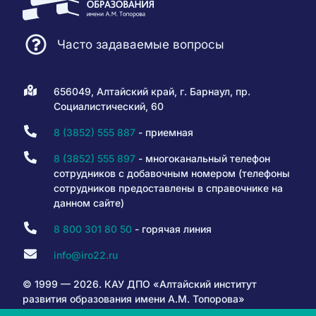
Часто задаваемые вопросы
656049, Алтайский край, г. Барнаул, пр.
Социалистический, 60
8 (3852) 555 887
- приемная
8 (3852) 555 897
- многоканальный телефон
сотрудников с добавочным номером (телефоны
сотрудников предоставлены в справочнике на
данном сайте)
8 800 301 80 50
- горячая линия
info@iro22.ru
© 1999 — 2026. КАУ ДПО «Алтайский институт
развития образования имени А.М. Топорова»