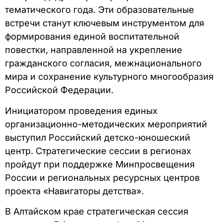
тематического года. Эти образовательные
встречи станут ключевым инструментом для
формирования единой воспитательной
повестки, направленной на укрепление
гражданского согласия, межнационального
мира и сохранение культурного многообразия
Российской Федерации.
Инициатором проведения единых
организационно-методических мероприятий
выступил Российский детско-юношеский
центр. Стратегические сессии в регионах
пройдут при поддержке Минпросвещения
России и региональных ресурсных центров
проекта «Навигаторы детства».
В Алтайском крае стратегическая сессия