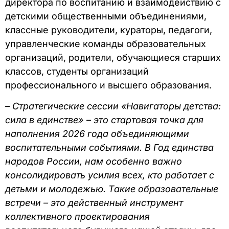
директора по воспитанию и взаимодействию с
детскими общественными объединениями,
классные руководители, кураторы, педагоги,
управленческие команды образовательных
организаций, родители, обучающиеся старших
классов, студенты организаций
профессионального и высшего образования.
– Стратегические сессии «Навигаторы детства:
сила в единстве» – это стартовая точка для
наполнения 2026 года объединяющими
воспитательными событиями. В Год единства
народов России, нам особенно важно
консолидировать усилия всех, кто работает с
детьми и молодежью. Такие образовательные
встречи – это действенный инструмент
коллективного проектирования