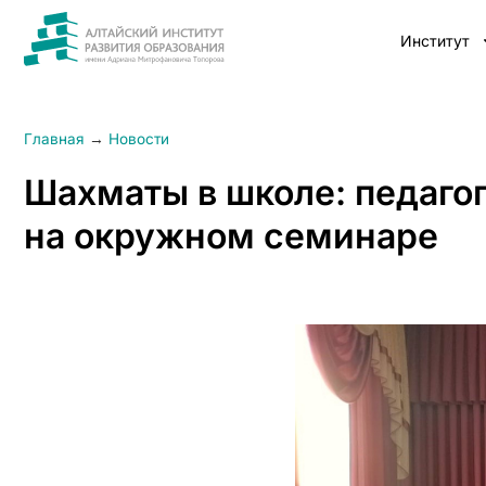
Институт
Главная
→
Новости
Шахматы в школе: педагог
на окружном семинаре