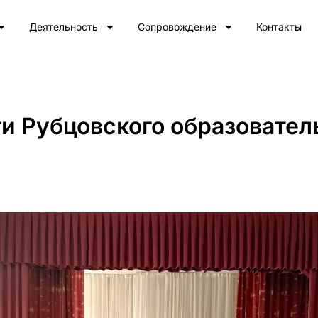
Деятельность
Сопровождение
Контакты
и Рубцовского образовател