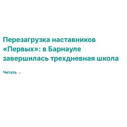
Перезагрузка наставников
«Первых»: в Барнауле
завершилась трехдневная школа
Читать →