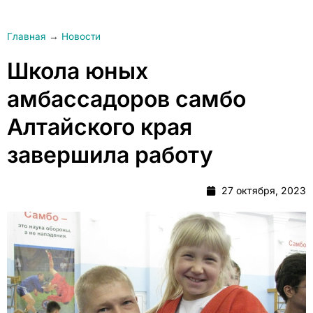
Главная
→
Новости
Школа юных
амбассадоров самбо
Алтайского края
завершила работу
27 октября, 2023