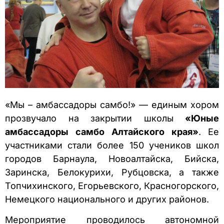
«Мы – амбассадоры самбо!» — единым хором
прозвучало на закрытии школы
«Юные
амбассадоры самбо Алтайского края»
.
Ее
участниками стали более 150 учеников школ
городов Барнаула, Новоалтайска, Бийска,
Заринска, Белокурихи, Рубцовска, а также
Топчихинского, Егорьевского, Красногорского,
Немецкого национального и других районов.
Мероприятие проводилось автономной