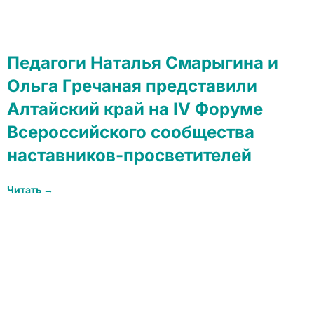
Педагоги Наталья Смарыгина и
Ольга Гречаная представили
Алтайский край на IV Форуме
Всероссийского сообщества
наставников-просветителей
Читать →