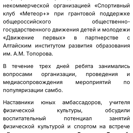
некоммерческой организацией «Спортивный
клуб «Метеор+» при грантовой поддержке
общероссийского общественно-
государственного движения детей и молодежи
«Движение первых» в партнерстве с
Алтайским институтом развития образования
им. А.М. Топорова.
В течение трех дней ребята занимались
вопросами организации, проведения и
медиасопровождения мероприятий по
популяризации самбо.
Наставники юных амбассадоров, учителя
физической культуры, обсудили
воспитательный потенциал занятий
физической культурой и спортом на встрече