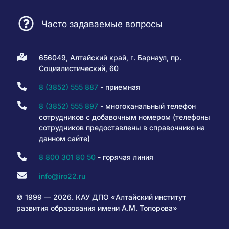
Часто задаваемые вопросы
656049, Алтайский край, г. Барнаул, пр.
Социалистический, 60
8 (3852) 555 887
- приемная
8 (3852) 555 897
- многоканальный телефон
сотрудников с добавочным номером (телефоны
сотрудников предоставлены в справочнике на
данном сайте)
8 800 301 80 50
- горячая линия
info@iro22.ru
© 1999 — 2026. КАУ ДПО «Алтайский институт
развития образования имени А.М. Топорова»