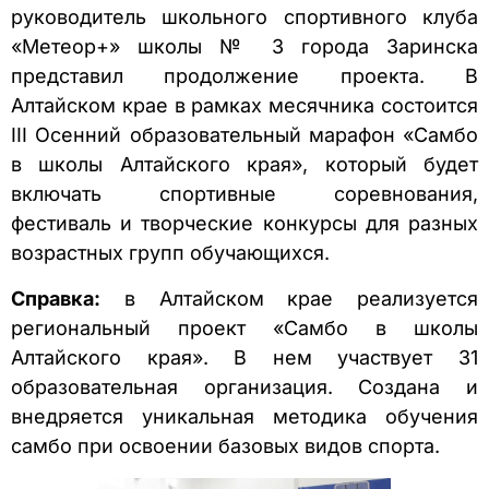
руководитель школьного спортивного клуба
«Метеор+» школы № 3 города Заринска
представил продолжение проекта. В
Алтайском крае в рамках месячника состоится
III Осенний образовательный марафон «Самбо
в школы Алтайского края», который будет
включать спортивные соревнования,
фестиваль и творческие конкурсы для разных
возрастных групп обучающихся.
Справка:
в Алтайском крае реализуется
региональный проект «Самбо в школы
Алтайского края». В нем участвует 31
образовательная организация. Создана и
внедряется уникальная методика обучения
самбо при освоении базовых видов спорта.