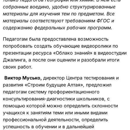
собранные воедино, удобно структурированные
материалы для изучения тем по предметам. Все
материалы соответствуют требованиям ФГОС и
содержанию федеральных рабочих программ.
Педагогам была предоставлена возможность
попробовать создать обучающие видеоролики по
презентации ресурса «Облако знаний» в видеостудии
Джалинга, а после они оценили и разобрали итоги
своих работ.
Виктор Мусько,
директор Центра тестирования и
развития «Строим будущее Алтая», предложил
педагогам систему профориентационного
консультирования-диагностики школьников, с
помощью которой можно определить склонности
учащихся к занятиям теми или иными видами
профессиональной деятельности, определить
успешность в обучении и в дальнейшей