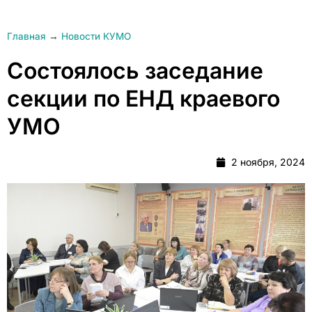
Главная
→
Новости КУМО
Состоялось заседание
секции по ЕНД краевого
УМО
2 ноября, 2024