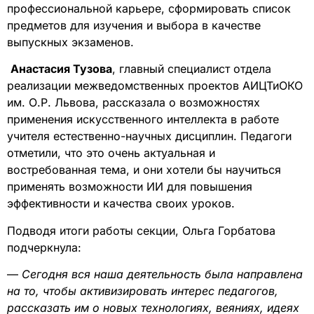
профессиональной карьере, сформировать список
предметов для изучения и выбора в качестве
выпускных экзаменов.
Анастасия Тузова
, главный специалист отдела
реализации межведомственных проектов АИЦТиОКО
им. О.Р. Львова, рассказала о возможностях
применения искусственного интеллекта в работе
учителя естественно-научных дисциплин. Педагоги
отметили, что это очень актуальная и
востребованная тема, и они хотели бы научиться
применять возможности ИИ для повышения
эффективности и качества своих уроков.
Подводя итоги работы секции, Ольга Горбатова
подчеркнула:
—
Сегодня вся наша деятельность была направлена
на то, чтобы активизировать интерес педагогов,
рассказать им о новых технологиях, веяниях, идеях