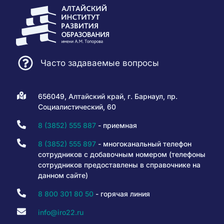
Часто задаваемые вопросы
656049, Алтайский край, г. Барнаул, пр.
Социалистический, 60
8 (3852) 555 887
- приемная
8 (3852) 555 897
- многоканальный телефон
сотрудников с добавочным номером (телефоны
сотрудников предоставлены в справочнике на
данном сайте)
8 800 301 80 50
- горячая линия
info@iro22.ru