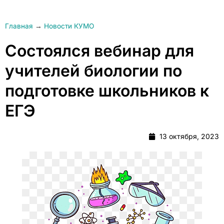
Главная
→
Новости КУМО
Состоялся вебинар для
учителей биологии по
подготовке школьников к
ЕГЭ
13 октября, 2023