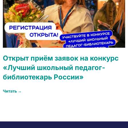
Открыт приём заявок на конкурс
«Лучший школьный педагог-
библиотекарь России»
Читать →