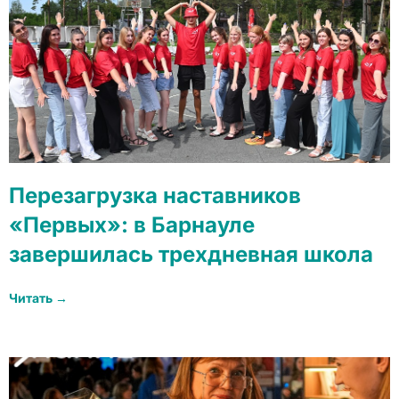
Перезагрузка наставников
«Первых»: в Барнауле
завершилась трехдневная школа
Читать →