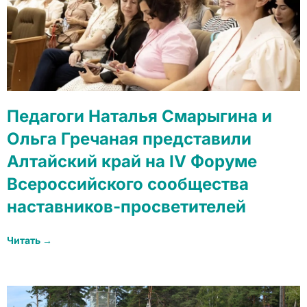
Педагоги Наталья Смарыгина и
Ольга Гречаная представили
Алтайский край на IV Форуме
Всероссийского сообщества
наставников-просветителей
Читать →