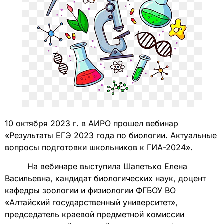
10 октября 2023 г. в АИРО прошел вебинар
«Результаты ЕГЭ 2023 года по биологии. Актуальные
вопросы подготовки школьников к ГИА-2024».
На вебинаре выступила Шапетько Елена
Васильевна, кандидат биологических наук, доцент
кафедры зоологии и физиологии ФГБОУ ВО
«Алтайский государственный университет»,
председатель краевой предметной комиссии