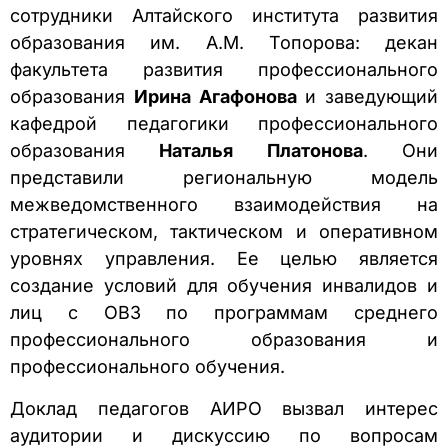
сотрудники Алтайского института развития
образования им. А.М. Топорова: декан
факультета развития профессионального
образования
Ирина Агафонова
и заведующий
кафедрой педагогики профессионального
образования
Наталья Платонова
. Они
представили региональную модель
межведомственного взаимодействия на
стратегическом, тактическом и оперативном
уровнях управления. Ее целью является
создание условий для обучения инвалидов и
лиц с ОВЗ по программам среднего
профессионального образования и
профессионального обучения.
Доклад педагогов АИРО вызвал интерес
аудитории и дискуссию по вопросам