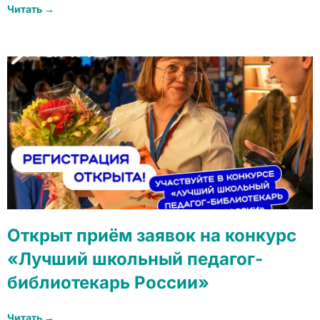
Читать →
Открыт приём заявок на конкурс
«Лучший школьный педагог-
библиотекарь России»
Читать →