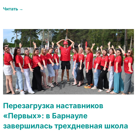
Читать →
Перезагрузка наставников
«Первых»: в Барнауле
завершилась трехдневная школа