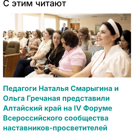
С этим читают
Педагоги Наталья Смарыгина и
Ольга Гречаная представили
Алтайский край на IV Форуме
Всероссийского сообщества
наставников-просветителей