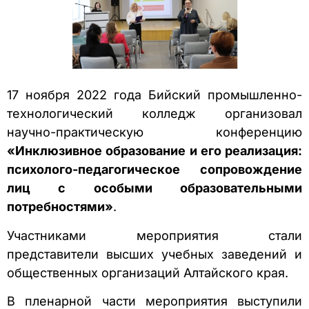
17 ноября 2022 года Бийский промышленно-
технологический колледж организовал
научно-практическую конференцию
«Инклюзивное образование и его реализация:
психолого-педагогическое сопровождение
лиц с особыми образовательными
потребностями»
.
Участниками мероприятия стали
представители высших учебных заведений и
общественных организаций Алтайского края.
В пленарной части мероприятия выступили