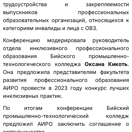
трудоустройства и закрепляемости
выпускников профессиональных
образовательных организаций, относящихся к
категориям инвалиды и лица с ОВЗ.
Конференцию модерировала руководитель
отдела инклюзивного профессионального
образования Бийского промышленно-
технологического колледжа
Оксана Кикоть
.
Она предложила представителям факультета
развития профессионального образования
АИРО провести в 2023 году конкурс лучших
инклюзивных практик.
По итогам конференции Бийский
промышленно-технологический колледж
предложил АИРО заключить соглашение о
сотрудничестве.