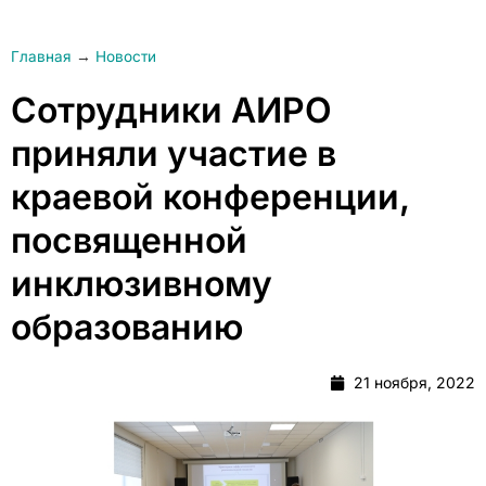
Главная
→
Новости
Сотрудники АИРО
приняли участие в
краевой конференции,
посвященной
инклюзивному
образованию
21 ноября, 2022