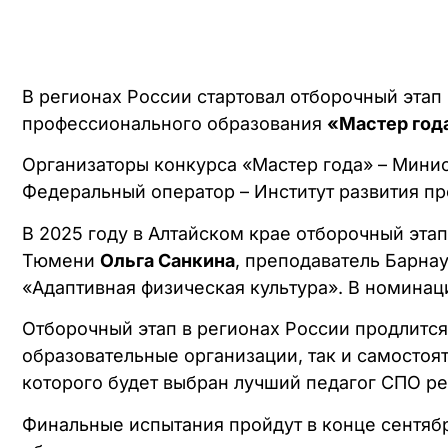
В регионах России стартовал отборочный этап
профессионального образования
«Мастер год
Организаторы конкурса «Мастер года» – Мин
Федеральный оператор – Институт развития п
В 2025 году в Алтайском крае отборочный эта
Тюмени
Ольга Санкина
, преподаватель Барна
«Адаптивная физическая культура». В номинац
Отборочный этап в регионах России продлится 
образовательные организации, так и самостоят
которого будет выбран лучший педагог СПО рег
Финальные испытания пройдут в конце сентябр