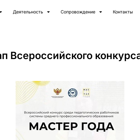
Деятельность
Сопровождение
Контакты
ап Всероссийского конкурс