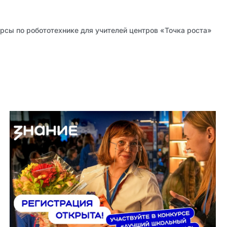
рсы по робототехнике для учителей центров «Точка роста»