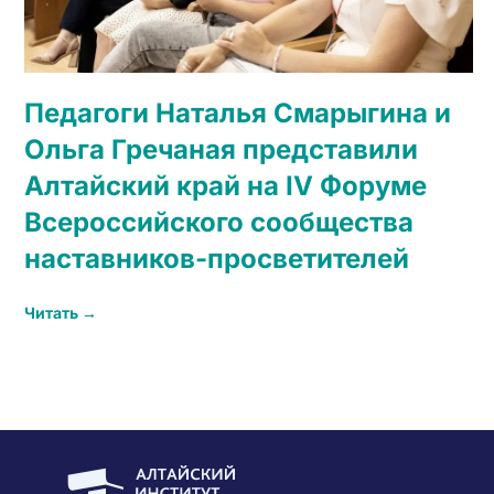
Педагоги Наталья Смарыгина и
Ольга Гречаная представили
Алтайский край на IV Форуме
Всероссийского сообщества
наставников-просветителей
Читать →