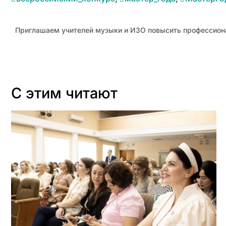
Приглашаем учителей музыки и ИЗО повысить профессион
С этим читают