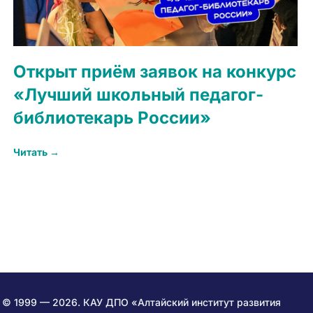
Открыт приём заявок на конкурс
«Лучший школьный педагог-
библиотекарь России»
Читать →
© 1999 — 2026. КАУ ДПО «Алтайский институт развития