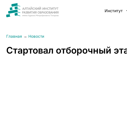
Институт
Главная
→
Новости
Стартовал отборочный эт