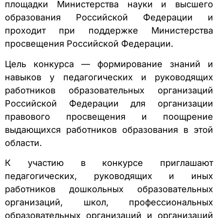
площадки Министерства науки и высшего
образования Российской Федерации и
проходит при поддержке Министерства
просвещения Российской Федерации.
Цель конкурса — формирование знаний и
навыков у педагогических и руководящих
работников образовательных организаций
Российской Федерации для организации
правового просвещения и поощрение
выдающихся работников образования в этой
области.
К участию в конкурсе приглашают
педагогических, руководящих и иных
работников дошкольных образовательных
организаций, школ, профессиональных
образовательных организаций и организаций