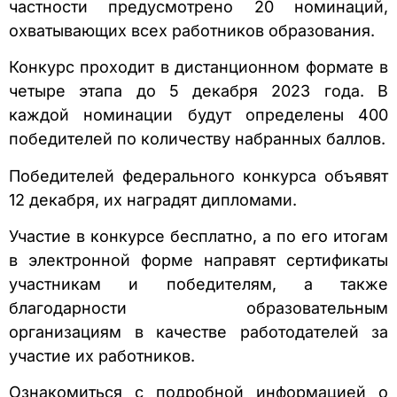
частности предусмотрено 20 номинаций,
охватывающих всех работников образования.
Конкурс проходит в дистанционном формате в
четыре этапа до 5 декабря 2023 года. В
каждой номинации будут определены 400
победителей по количеству набранных баллов.
Победителей федерального конкурса объявят
12 декабря, их наградят дипломами.
Участие в конкурсе бесплатно, а по его итогам
в электронной форме направят сертификаты
участникам и победителям, а также
благодарности образовательным
организациям в качестве работодателей за
участие их работников.
Ознакомиться с подробной информацией о