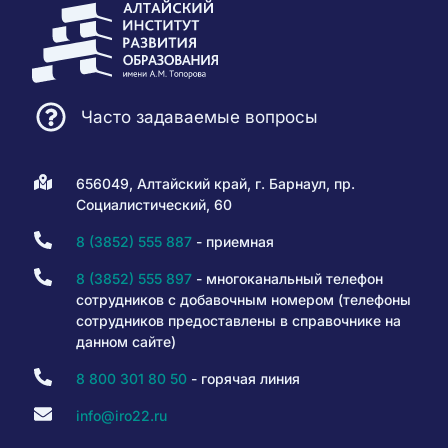
Часто задаваемые вопросы
656049, Алтайский край, г. Барнаул, пр.
Социалистический, 60
8 (3852) 555 887
- приемная
8 (3852) 555 897
- многоканальный телефон
сотрудников с добавочным номером (телефоны
сотрудников предоставлены в справочнике на
данном сайте)
8 800 301 80 50
- горячая линия
info@iro22.ru