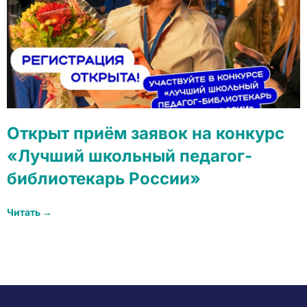
Открыт приём заявок на конкурс
«Лучший школьный педагог-
библиотекарь России»
Читать →