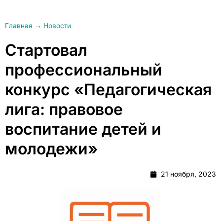
Главная
→
Новости
Стартовал
профессиональный
конкурс «Педагогическая
лига: правовое
воспитание детей и
молодежи»
21 ноября, 2023