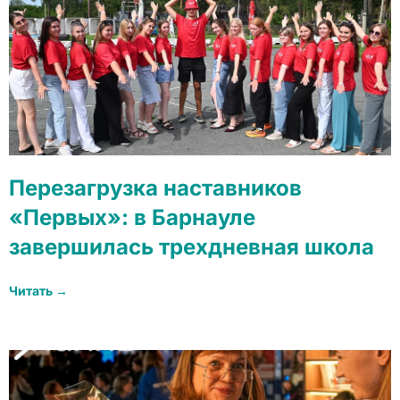
Перезагрузка наставников
«Первых»: в Барнауле
завершилась трехдневная школа
Читать →