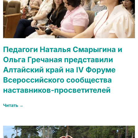
Педагоги Наталья Смарыгина и
Ольга Гречаная представили
Алтайский край на IV Форуме
Всероссийского сообщества
наставников-просветителей
Читать →