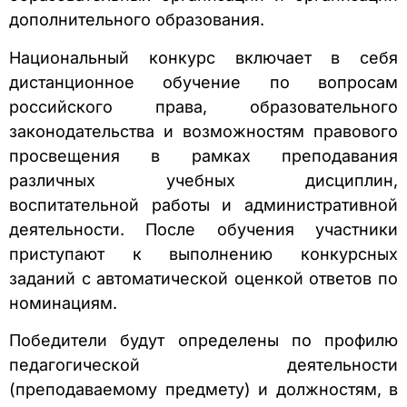
дополнительного образования.
Национальный конкурс включает в себя
дистанционное обучение по вопросам
российского права, образовательного
законодательства и возможностям правового
просвещения в рамках преподавания
различных учебных дисциплин,
воспитательной работы и административной
деятельности. После обучения участники
приступают к выполнению конкурсных
заданий с автоматической оценкой ответов по
номинациям.
Победители будут определены по профилю
педагогической деятельности
(преподаваемому предмету) и должностям, в