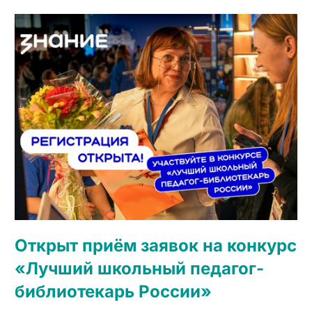
Открыт приём заявок на конкурс
«Лучший школьный педагог-
библиотекарь России»