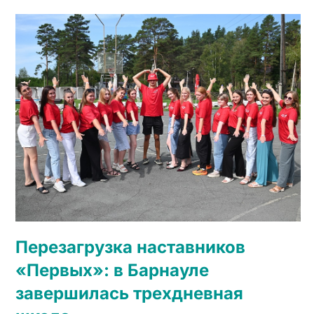
Перезагрузка наставников
«Первых»: в Барнауле
завершилась трехдневная