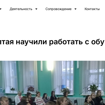
Деятельность
Сопровождение
Контакты
лтая научили работать с о