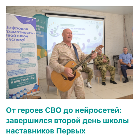
От героев СВО до нейросетей:
завершился второй день школы
наставников Первых