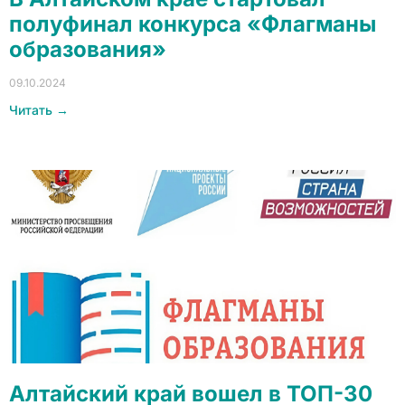
полуфинал конкурса «Флагманы
образования»
09.10.2024
Читать →
Алтайский край вошел в ТОП-30