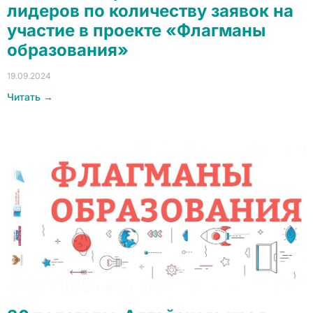
лидеров по количеству заявок на
участие в проекте «Флагманы
образования»
19.09.2024
Читать →