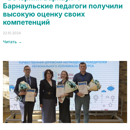
Барнаульские педагоги получили
высокую оценку своих
компетенций
22.10.2024
Читать →