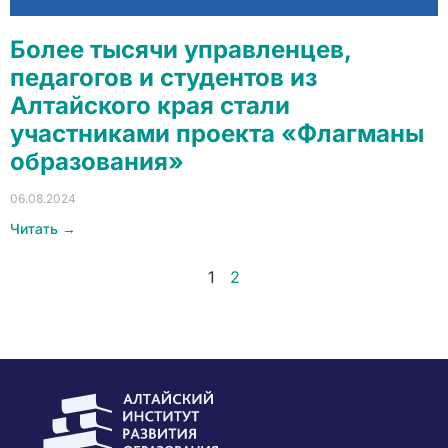
Более тысячи управленцев,
педагогов и студентов из
Алтайского края стали
участниками проекта «Флагманы
образования»
06.08.2024
Читать →
1
2