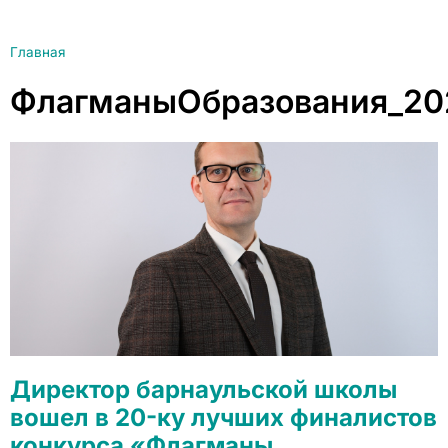
Главная
ФлагманыОбразования_20
Директор барнаульской школы
вошел в 20-ку лучших финалистов
конкурса «Флагманы