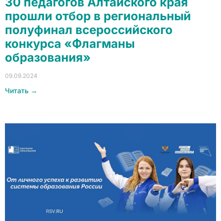
30 педагогов Алтайского края
прошли отбор в региональный
полуфинал всероссийского
конкурса «Флагманы
образования»
09.09.2024
Читать →