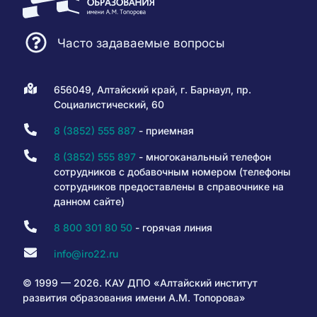
Часто задаваемые вопросы
656049, Алтайский край, г. Барнаул, пр.
Социалистический, 60
8 (3852) 555 887
- приемная
8 (3852) 555 897
- многоканальный телефон
сотрудников с добавочным номером (телефоны
сотрудников предоставлены в справочнике на
данном сайте)
8 800 301 80 50
- горячая линия
info@iro22.ru
© 1999 — 2026. КАУ ДПО «Алтайский институт
развития образования имени А.М. Топорова»