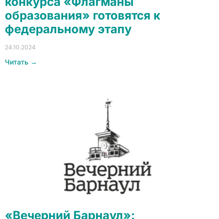
конкурса «Флагманы
образования» готовятся к
федеральному этапу
24.10.2024
Читать →
«Вечерний Барнаул»: