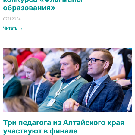
образования»
07.11.2024
Читать →
Три педагога из Алтайского края
участвуют в финале