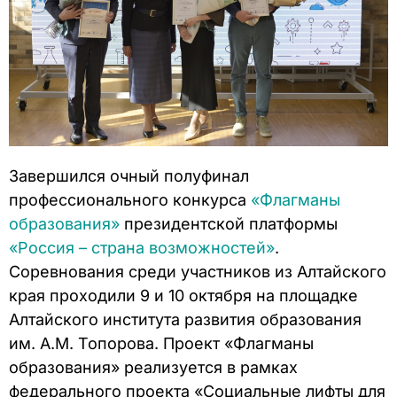
Завершился очный полуфинал
профессионального конкурса
«Флагманы
образования»
президентской платформы
«Россия – страна возможностей»
.
Соревнования среди участников из Алтайского
края проходили 9 и 10 октября на площадке
Алтайского института развития образования
им. А.М. Топорова. Проект «Флагманы
образования» реализуется в рамках
федерального проекта «Социальные лифты для