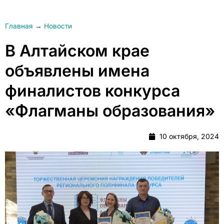
Главная
→
Новости
В Алтайском крае
объявлены имена
финалистов конкурса
«Флагманы образования»
10 октября, 2024