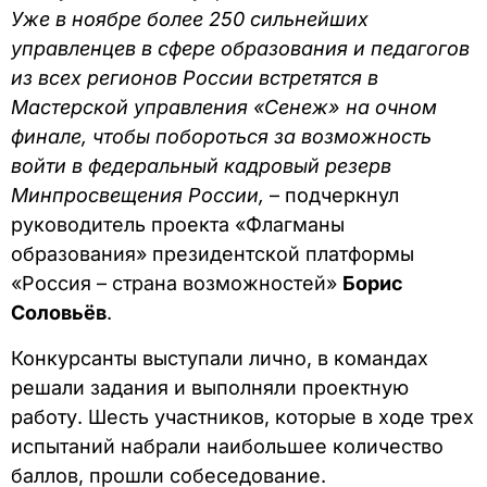
Уже в ноябре более 250 сильнейших
управленцев в сфере образования и педагогов
из всех регионов России встретятся в
Мастерской управления «Сенеж» на очном
финале, чтобы побороться за возможность
войти в федеральный кадровый резерв
Минпросвещения России,
– подчеркнул
руководитель проекта «Флагманы
образования» президентской платформы
«Россия – страна возможностей»
Борис
Соловьёв
.
Конкурсанты выступали лично, в командах
решали задания и выполняли проектную
работу. Шесть участников, которые в ходе трех
испытаний набрали наибольшее количество
баллов, прошли собеседование.