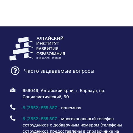
Часто задаваемые вопросы
656049, Алтайский край, г. Барнаул, пр.
Социалистический, 60
8 (3852) 555 887
- приемная
8 (3852) 555 897
- многоканальный телефон
сотрудников с добавочным номером (телефоны
сотрудников предоставлены в справочнике на