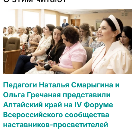
Педагоги Наталья Смарыгина и
Ольга Гречаная представили
Алтайский край на IV Форуме
Всероссийского сообщества
наставников-просветителей