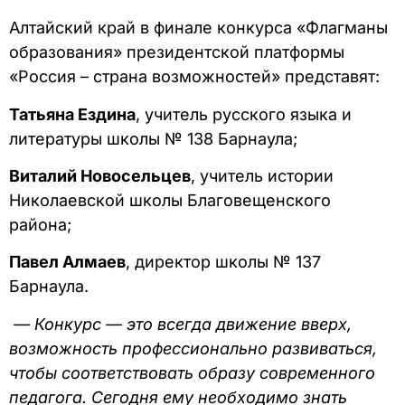
Алтайский край в финале конкурса «Флагманы
образования» президентской платформы
«Россия – страна возможностей» представят:
Татьяна Ездина
, учитель русского языка и
литературы школы № 138 Барнаула;
Виталий Новосельцев
, учитель истории
Николаевской школы Благовещенского
района;
Павел Алмаев
, директор школы № 137
Барнаула.
— Конкурс — это всегда движение вверх,
возможность профессионально развиваться,
чтобы соответствовать образу современного
педагога. Сегодня ему необходимо знать