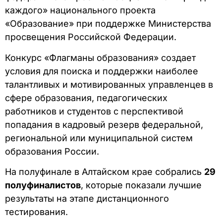
каждого» национального проекта
«Образование» при поддержке Министерства
просвещения Российской Федерации.
Конкурс «Флагманы образования» создает
условия для поиска и поддержки наиболее
талантливых и мотивированных управленцев в
сфере образования, педагогических
работников и студентов с перспективой
попадания в кадровый резерв федеральной,
региональной или муниципальной систем
образования России.
На полуфинале в Алтайском крае собрались
29
полуфиналистов
, которые показали лучшие
результаты на этапе дистанционного
тестирования.