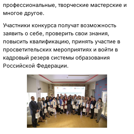
профессиональные, творческие мастерские и
многое другое.
Участники конкурса получат возможность
заявить о себе, проверить свои знания,
повысить квалификацию, принять участие в
просветительских мероприятиях и войти в
кадровый резерв системы образования
Российской Федерации.