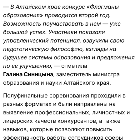
— В Алтайском крае конкурс «Флагманы
образования» проводится второй год.
Возможность поучаствовать в нем — уже
большой успех. Участники показали
управленческий потенциал, озвучили свою
педагогическую философию, взгляды на
будущее системы образования и предложения
по ее улучшению,
— отметила
Галина Синицына
, заместитель министра
образования и науки Алтайского края.
Полуфинальные соревнования проходили в
разных форматах и были направлены на
выявление профессиональных, личностных и
лидерских качеств конкурсантов, а также
навыков, которые позволяют повысить
эффективность работы сотрудников сферы