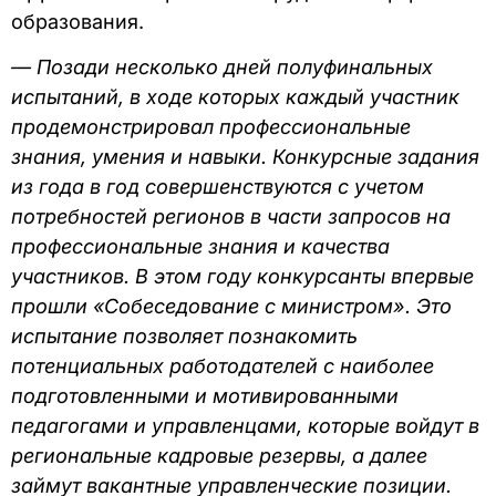
образования.
— Позади несколько дней полуфинальных
испытаний, в ходе которых каждый участник
продемонстрировал профессиональные
знания, умения и навыки. Конкурсные задания
из года в год совершенствуются с учетом
потребностей регионов в части запросов на
профессиональные знания и качества
участников. В этом году конкурсанты впервые
прошли «Собеседование с министром». Это
испытание позволяет познакомить
потенциальных работодателей с наиболее
подготовленными и мотивированными
педагогами и управленцами, которые войдут в
региональные кадровые резервы, а далее
займут вакантные управленческие позиции.