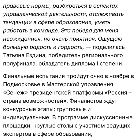
правовые нормы, разбираться в аспектах
управленческой деятельности, отслеживать
тенденции в сфере образования, уметь
работать в команде. Эта победа для меня
неожиданная, но очень приятная. Ощущаю
большую радость и гордость, —
поделилась
Татьяна Ездина, победитель регионального
полуфинала, обладатель диплома I степени.
Финальные испытания пройдут очно в ноябре в
Подмосковье в Мастерской управления
«Сенеж» президентской платформы «Россия –
страна возможностей». Финалистов ждут
конкурсные этапы: групповые и
индивидуальные. В программе дискуссионные
площадки, круглые столы с участием ведущих
экспертов в сфере образования,