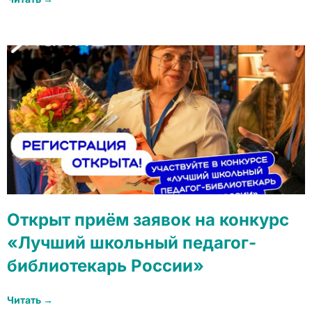
Открыт приём заявок на конкурс
«Лучший школьный педагог-
библиотекарь России»
Читать →