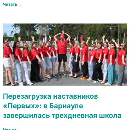
Читать →
Перезагрузка наставников
«Первых»: в Барнауле
завершилась трехдневная школа
Читать →