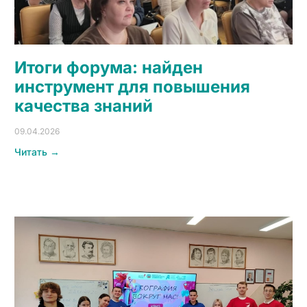
Итоги форума: найден
инструмент для повышения
качества знаний
09.04.2026
Читать →