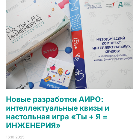
Новые разработки АИРО:
интеллектуальные квизы и
настольная игра «Ты + Я =
ИНЖЕНЕРИЯ»
16.10.2025