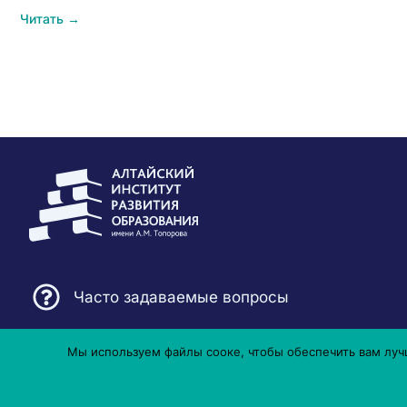
Читать →
Часто задаваемые вопросы
Мы используем файлы сооке, чтобы обеспечить вам лучш