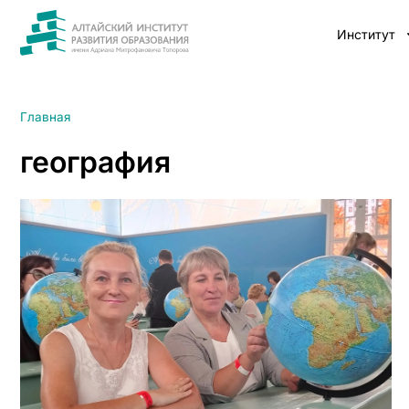
Институт
Главная
география