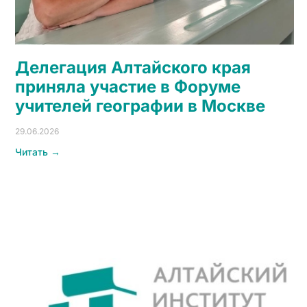
Делегация Алтайского края
приняла участие в Форуме
учителей географии в Москве
29.06.2026
Читать →