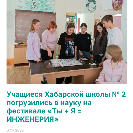
Учащиеся Хабарской школы № 2
погрузились в науку на
фестивале «Ты + Я =
ИНЖЕНЕРИЯ»
07.11.2025