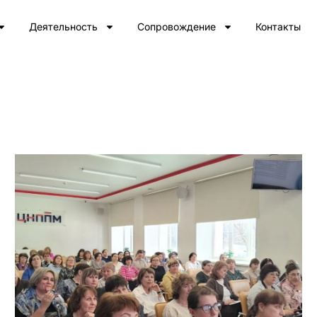
Деятельность
Сопровождение
Контакты