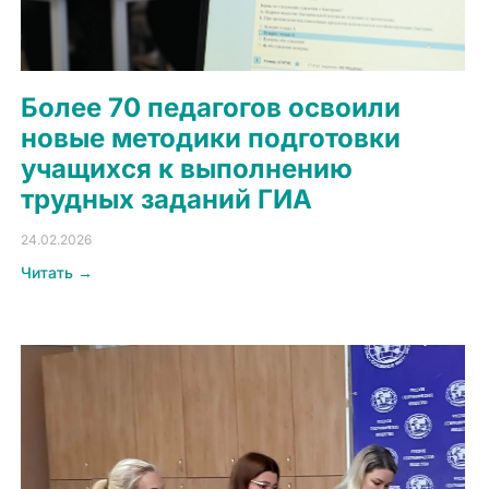
Более 70 педагогов освоили
новые методики подготовки
учащихся к выполнению
трудных заданий ГИА
24.02.2026
Читать →