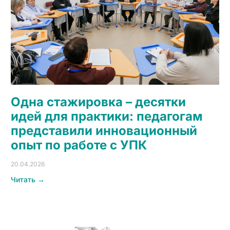
Одна стажировка – десятки
идей для практики: педагогам
представили инновационный
опыт по работе с УПК
20.04.2026
Читать →