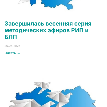
Завершилась весенняя серия
методических эфиров РИП и
БЛП
30.04.2026
Читать →