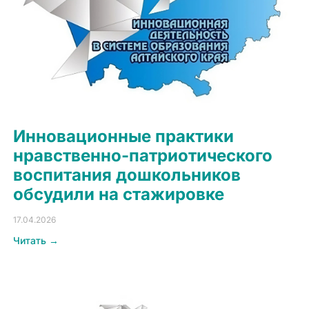
Инновационные практики
нравственно-патриотического
воспитания дошкольников
обсудили на стажировке
17.04.2026
Читать →