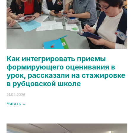
Как интегрировать приемы
формирующего оценивания в
урок, рассказали на стажировке
в рубцовской школе
21.04.2026
Читать →