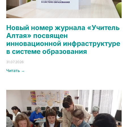
Новый номер журнала «Учитель
Алтая» посвящен
инновационной инфраструктуре
в системе образования
31.07.2026
Читать →