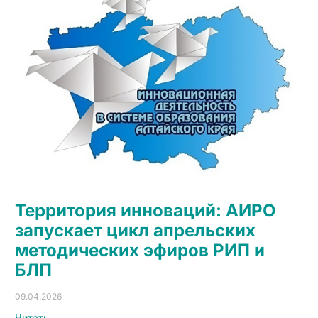
Территория инноваций: АИРО
запускает цикл апрельских
методических эфиров РИП и
БЛП
09.04.2026
Читать →