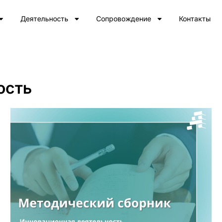
Деятельность
Сопровождение
Контакты
ость