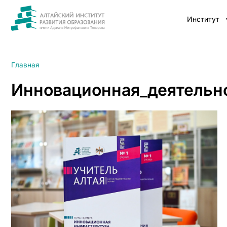
Институт
Главная
Инновационная_деятельн