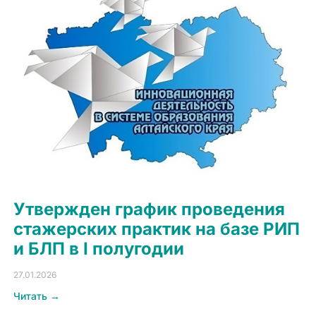
Утвержден график проведения
стажерских практик на базе РИП
и БЛП в I полугодии
27.01.2026
Читать →