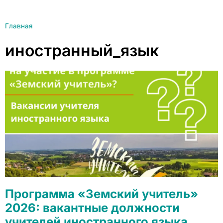
Главная
иностранный_язык
Программа «Земский учитель»
2026: вакантные должности
учителей иностранного языка