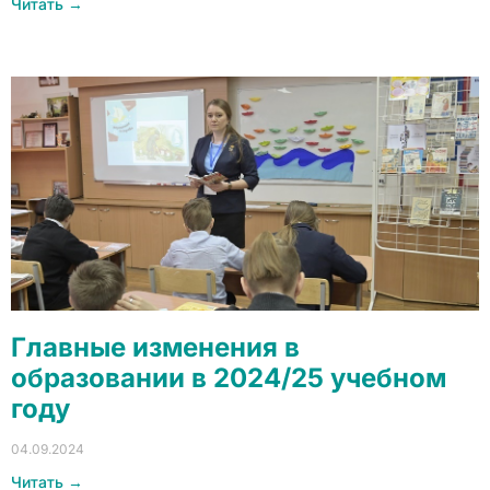
Читать →
Главные изменения в
образовании в 2024/25 учебном
году
04.09.2024
Читать →