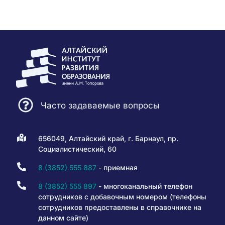
Часто задаваемые вопросы
656049, Алтайский край, г. Барнаул, пр.
Социалистический, 60
8 (3852) 555 887
- приемная
8 (3852) 555 897
- многоканальный телефон
сотрудников с добавочным номером (телефоны
сотрудников предоставлены в справочнике на
данном сайте)