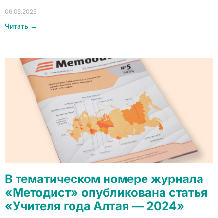
06.05.2025
Читать →
В тематическом номере журнала
«Методист» опубликована статья
«Учителя года Алтая — 2024»