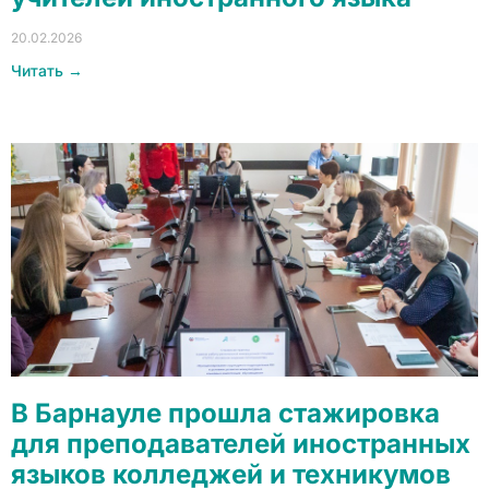
20.02.2026
Читать →
В Барнауле прошла стажировка
для преподавателей иностранных
языков колледжей и техникумов