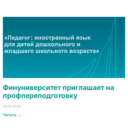
Финуниверситет приглашает на
профпереподготовку
18.06.2024
Читать →