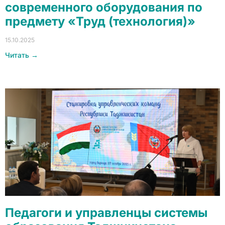
современного оборудования по
предмету «Труд (технология)»
15.10.2025
Читать →
Педагоги и управленцы системы