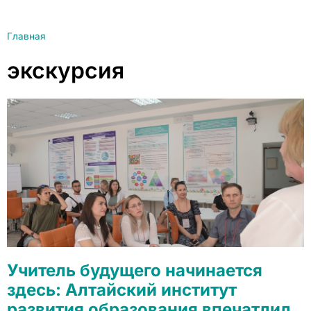
Главная
экскурсия
Учитель будущего начинается
здесь: Алтайский институт
развития образования впечатлил