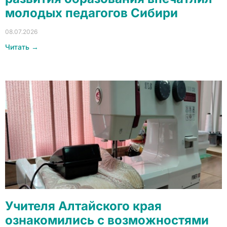
молодых педагогов Сибири
08.07.2026
Читать →
Учителя Алтайского края
ознакомились с возможностями