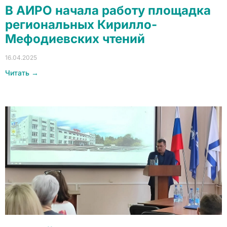
В АИРО начала работу площадка
региональных Кирилло-
Мефодиевских чтений
16.04.2025
Читать →