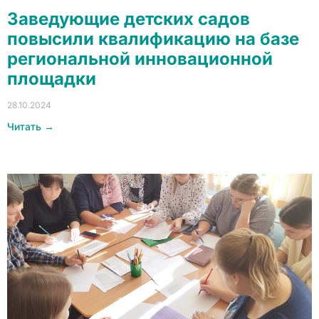
Заведующие детских садов
повысили квалификацию на базе
региональной инновационной
площадки
28.10.2024
Читать →