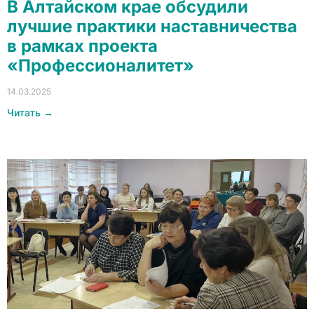
В Алтайском крае обсудили
лучшие практики наставничества
в рамках проекта
«Профессионалитет»
14.03.2025
Читать →