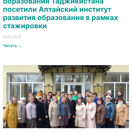
образования Таджикистана
посетили Алтайский институт
развития образования в рамках
стажировки
09.10.2025
Читать →