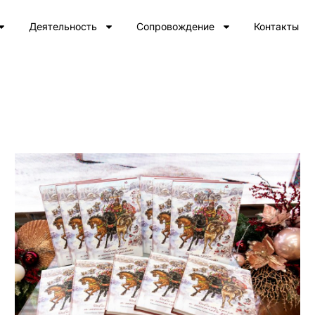
Деятельность
Сопровождение
Контакты