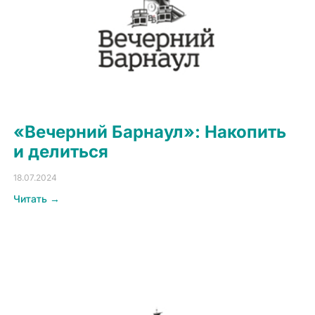
«Вечерний Барнаул»: Накопить
и делиться
18.07.2024
Читать →