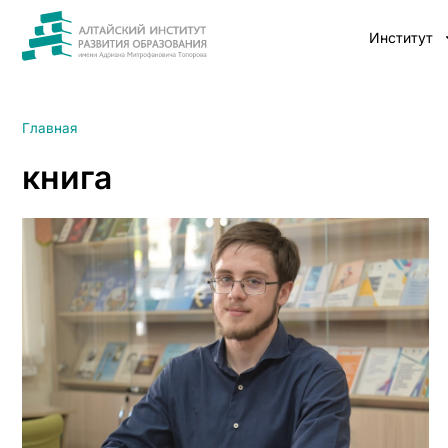
Институт
Главная
книга