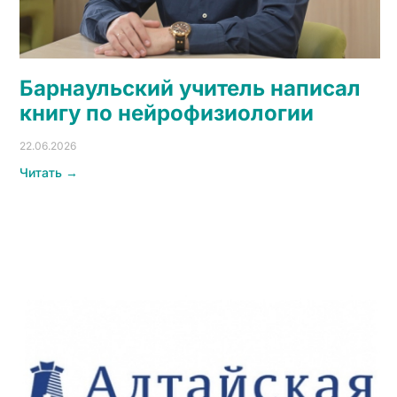
Барнаульский учитель написал
книгу по нейрофизиологии
22.06.2026
Читать →