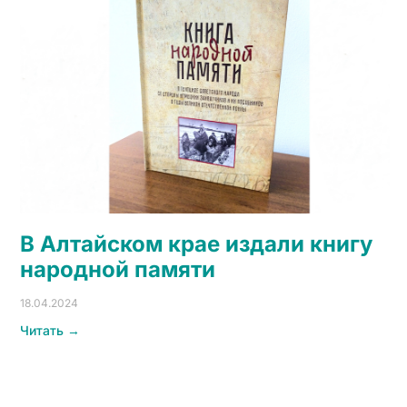
В Алтайском крае издали книгу
народной памяти
18.04.2024
Читать →