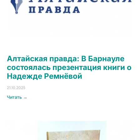
Алтайская правда: В Барнауле
состоялась презентация книги о
Надежде Ремнёвой
21.10.2025
Читать →