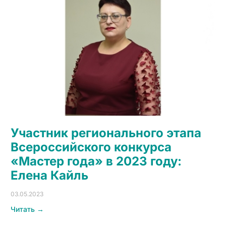
Участник регионального этапа
Всероссийского конкурса
«Мастер года» в 2023 году:
Елена Кайль
03.05.2023
Читать →