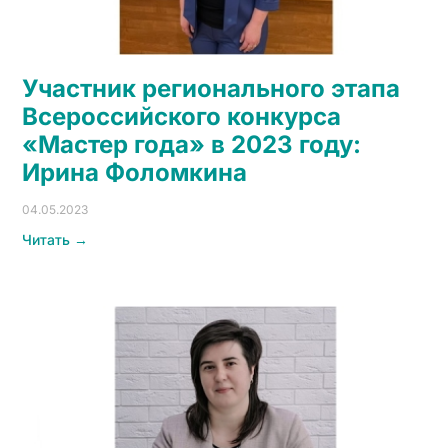
Участник регионального этапа
Всероссийского конкурса
«Мастер года» в 2023 году:
Ирина Фоломкина
04.05.2023
Читать →