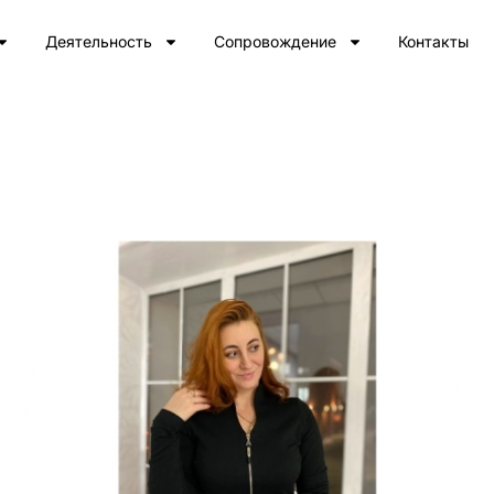
Деятельность
Сопровождение
Контакты