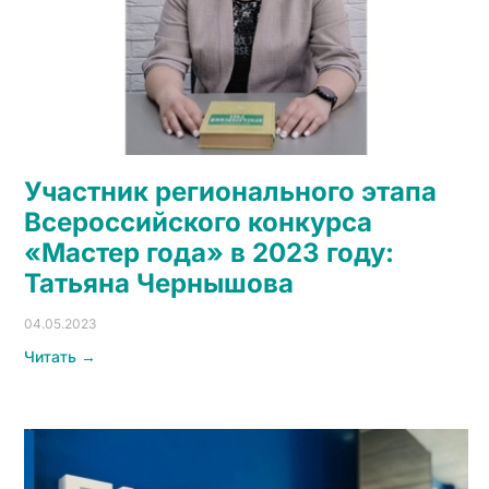
Участник регионального этапа
Всероссийского конкурса
«Мастер года» в 2023 году:
Татьяна Чернышова
04.05.2023
Читать →