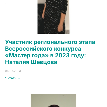
Участник регионального этапа
Всероссийского конкурса
«Мастер года» в 2023 году:
Наталия Шевцова
04.05.2023
Читать →