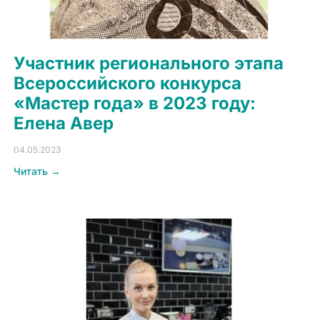
Участник регионального этапа
Всероссийского конкурса
«Мастер года» в 2023 году:
Елена Авер
04.05.2023
Читать →