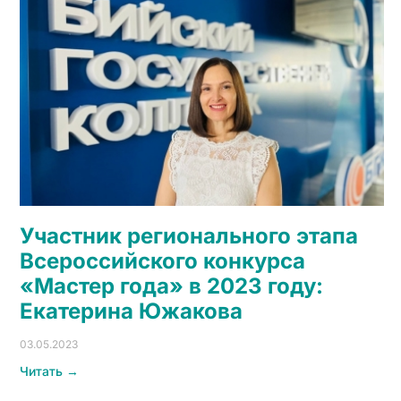
Участник регионального этапа
Всероссийского конкурса
«Мастер года» в 2023 году:
Екатерина Южакова
03.05.2023
Читать →