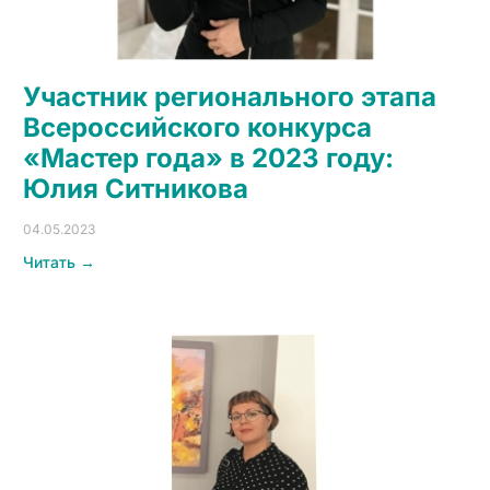
Участник регионального этапа
Всероссийского конкурса
«Мастер года» в 2023 году:
Юлия Ситникова
04.05.2023
Читать →