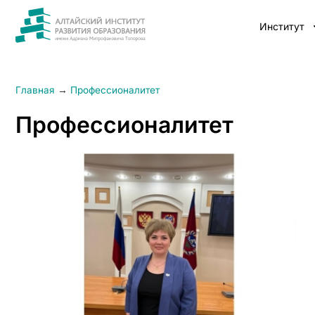
Институт
Главная
→
Профессионалитет
Профессионалитет