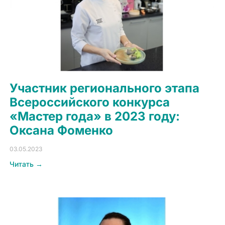
Участник регионального этапа
Всероссийского конкурса
«Мастер года» в 2023 году:
Оксана Фоменко
03.05.2023
Читать →