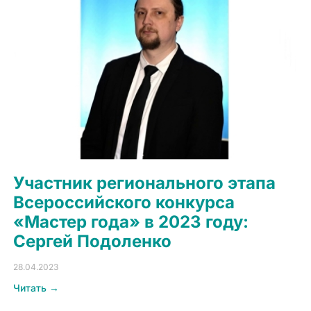
Участник регионального этапа
Всероссийского конкурса
«Мастер года» в 2023 году:
Сергей Подоленко
28.04.2023
Читать →