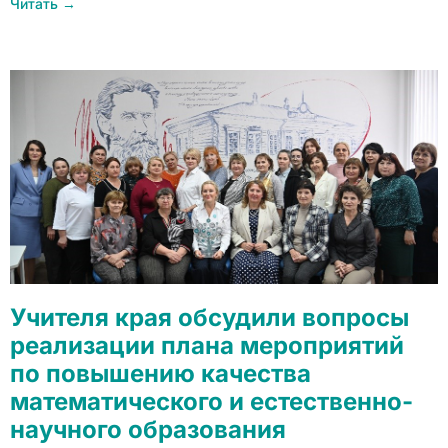
Читать →
Учителя края обсудили вопросы
реализации плана мероприятий
по повышению качества
математического и естественно-
научного образования