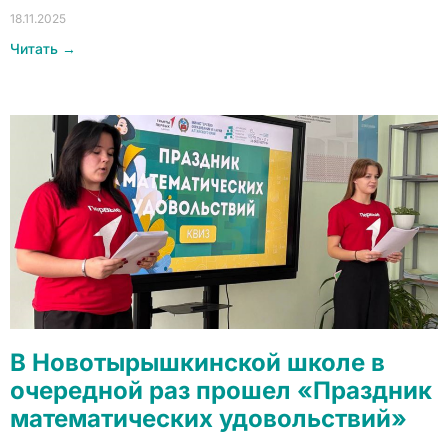
18.11.2025
Читать →
В Новотырышкинской школе в
очередной раз прошел «Праздник
математических удовольствий»