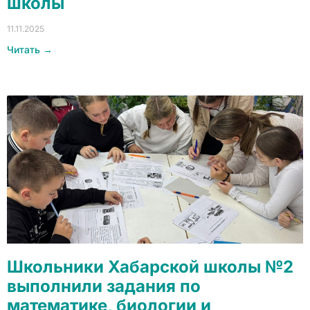
школы
11.11.2025
Читать →
Школьники Хабарской школы №2
выполнили задания по
математике, биологии и