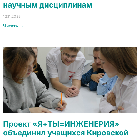
научным дисциплинам
12.11.2025
Читать →
Проект «Я+ТЫ=ИНЖЕНЕРИЯ»
объединил учащихся Кировской