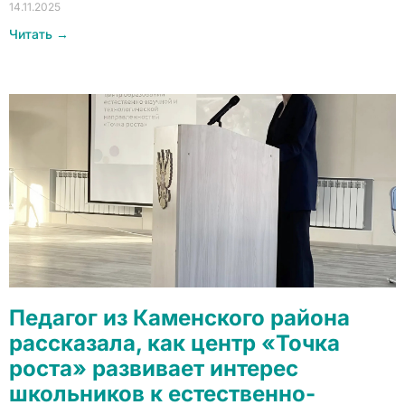
14.11.2025
Читать →
Педагог из Каменского района
рассказала, как центр «Точка
роста» развивает интерес
школьников к естественно-