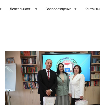
Деятельность
Сопровождение
Контакты