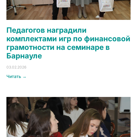
Педагогов наградили
комплектами игр по финансовой
грамотности на семинаре в
Барнауле
03.02.2026
Читать →