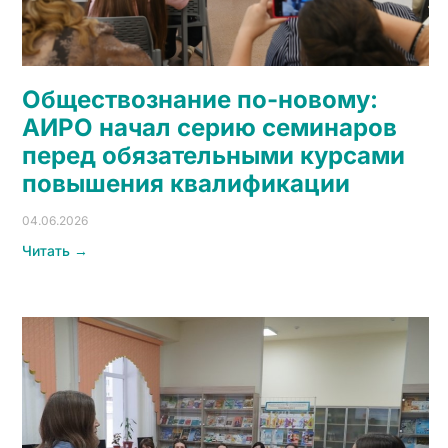
Обществознание по-новому:
АИРО начал серию семинаров
перед обязательными курсами
повышения квалификации
04.06.2026
Читать →