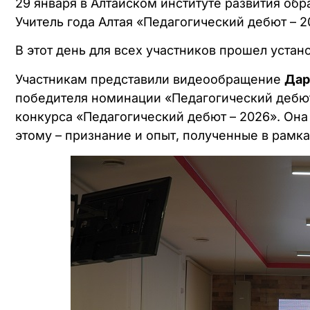
29 января в Алтайском институте развития обр
Учитель года Алтая «Педагогический дебют – 2
В этот день для всех участников прошел уста
Участникам представили видеообращение
Дар
победителя номинации «Педагогический дебют 
конкурса «Педагогический дебют – 2026». Она
этому – признание и опыт, полученные в рамка