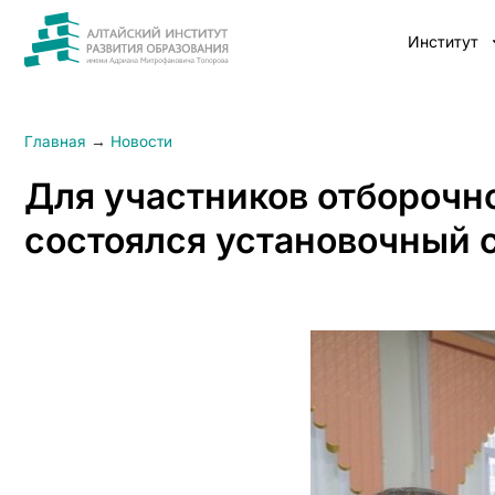
Институт
Главная
→
Новости
Для участников отборочн
состоялся установочный 