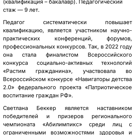
(квалификация – бакалавр). Педагогический
стаж — 9 лет.
Педагог систематически повышает
квалификацию, является участником научно-
практических конференций, форумов,
профессиональных конкурсов. Так, в 2022 году
она стала финалистом Всероссийского
конкурса социально-активных технологий
«Растим гражданина», участвовала во
Всероссийском конкурсе «Навигаторы детства
2.0» федерального проекта «Патриотическое
воспитание граждан РФ».
Светлана Беккер является наставником
победителей и призеров регионального
чемпионата «Абилимпикс» среди лиц с
ограниченными возможностями здоровья и