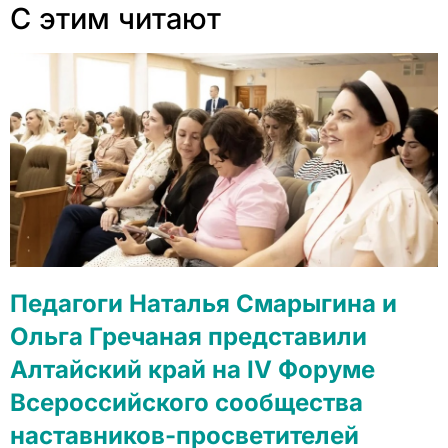
С этим читают
Педагоги Наталья Смарыгина и
Ольга Гречаная представили
Алтайский край на IV Форуме
Всероссийского сообщества
наставников-просветителей