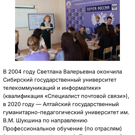
В 2004 году Светлана Валерьевна окончила
Сибирский государственный университет
телекоммуникаций и информатики»
(квалификация «Специалист почтовой связи»),
в 2020 году — Алтайский государственный
гуманитарно-педагогический университет им.
В.М. Шукшина по направлению
Профессиональное обучение (по отраслям)