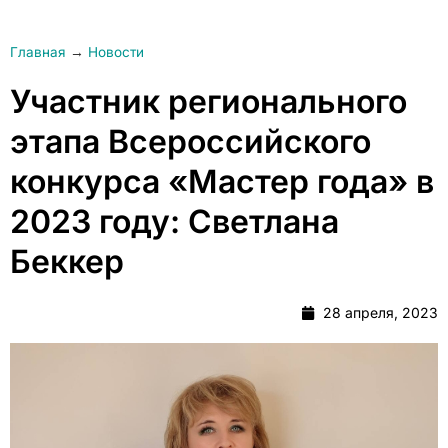
Главная
→
Новости
Участник регионального
этапа Всероссийского
конкурса «Мастер года» в
2023 году: Светлана
Беккер
28 апреля, 2023