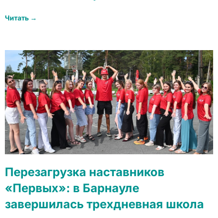
Читать →
Перезагрузка наставников
«Первых»: в Барнауле
завершилась трехдневная школа