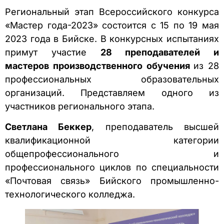
Региональный этап Всероссийского конкурса
«Мастер года-2023» состоится с 15 по 19 мая
2023 года в Бийске. В конкурсных испытаниях
примут участие
28 преподавателей и
мастеров производственного обучения
из 28
профессиональных образовательных
организаций. Представляем одного из
участников регионального этапа.
Светлана Беккер
, преподаватель высшей
квалификационной категории
общепрофессионального и
профессионального циклов по специальности
«Почтовая связь» Бийского промышленно-
технологического колледжа.