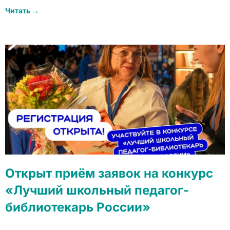
Читать →
Открыт приём заявок на конкурс
«Лучший школьный педагог-
библиотекарь России»