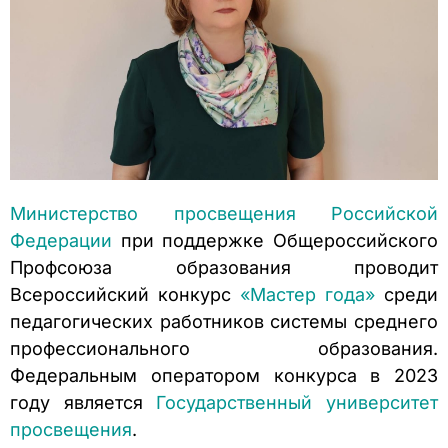
Министерство просвещения Российской
Федерации
при поддержке Общероссийского
Профсоюза образования проводит
Всероссийский конкурс
«Мастер года»
среди
педагогических работников системы среднего
профессионального образования.
Федеральным оператором конкурса в 2023
году является
Государственный университет
просвещения
.